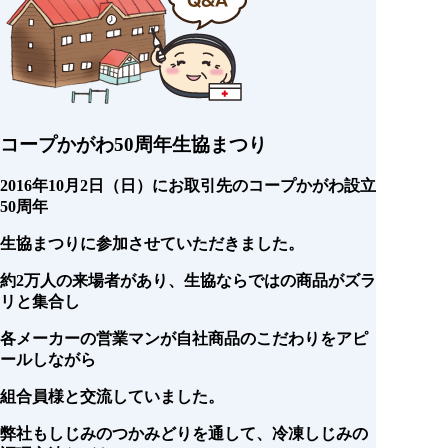
コープかがわ50周年生協まつり
2016年10月2日（日）にお取引先のコープかがわ設立
50周年
生協まつりに参加させていただきました。
約2万人の来場者があり、生協ならではの商品がズラ
リと集合し
各メーカーの営業マンが自社商品のこだわりをアピ
ールしながら
組合員様と交流していました。
弊社もしじみのつかみどりを通して、冷凍しじみの