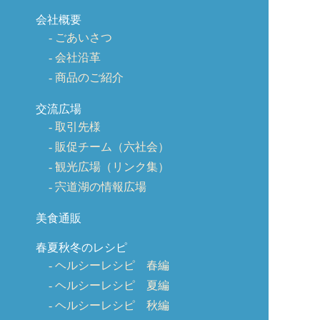
会社概要
ごあいさつ
会社沿革
商品のご紹介
交流広場
取引先様
販促チーム（六社会）
観光広場（リンク集）
宍道湖の情報広場
美食通販
春夏秋冬のレシピ
ヘルシーレシピ 春編
ヘルシーレシピ 夏編
ヘルシーレシピ 秋編