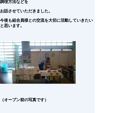
調理方法などを
お話させていただきました。
今後も組合員様との交流を大切に活動していきたい
と思います。
（オープン前の写真です）