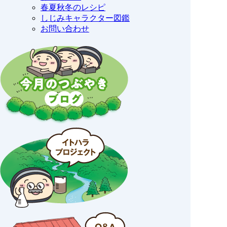
春夏秋冬のレシピ
しじみキャラクター図鑑
お問い合わせ