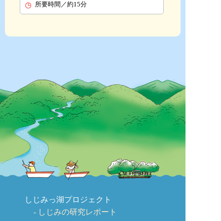
所要時間／約15分
しじみっ湖プロジェクト
しじみの研究レポート