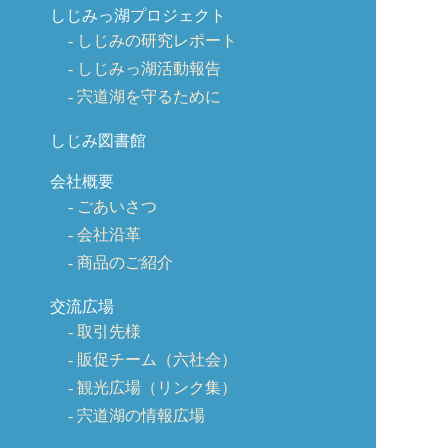
しじみっ湖プロジェクト
しじみの研究レポート
しじみっ湖活動報告
宍道湖を守るために
しじみ図書館
会社概要
ごあいさつ
会社沿革
商品のご紹介
交流広場
取引先様
販促チーム（六社会）
観光広場（リンク集）
宍道湖の情報広場