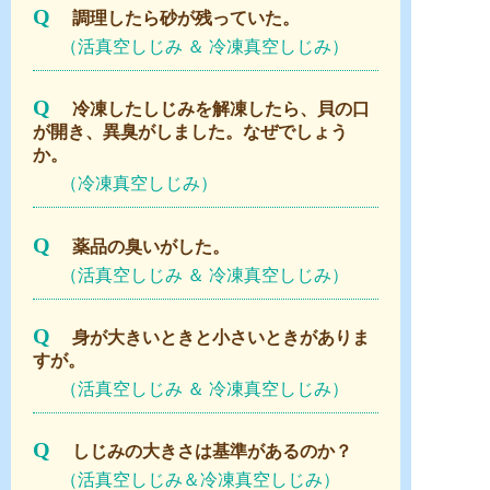
Q
調理したら砂が残っていた。
（活真空しじみ ＆ 冷凍真空しじみ）
Q
冷凍したしじみを解凍したら、貝の口
が開き、異臭がしました。なぜでしょう
か。
（冷凍真空しじみ）
Q
薬品の臭いがした。
（活真空しじみ ＆ 冷凍真空しじみ）
Q
身が大きいときと小さいときがありま
すが。
（活真空しじみ ＆ 冷凍真空しじみ）
Q
しじみの大きさは基準があるのか？
（活真空しじみ＆冷凍真空しじみ）