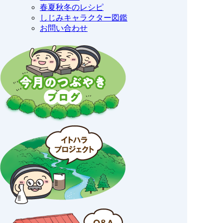
春夏秋冬のレシピ
しじみキャラクター図鑑
お問い合わせ