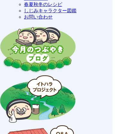
春夏秋冬のレシピ
しじみキャラクター図鑑
お問い合わせ