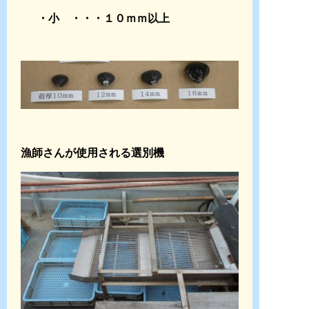
・小 ・・・１０ｍｍ以上
漁師さんが使用される選別機