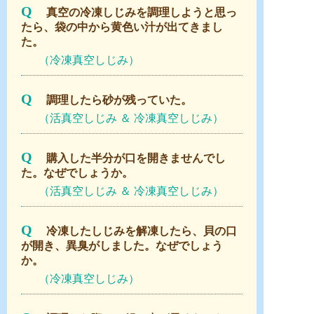
Q
真空の冷凍しじみを調理しようと思っ
たら、袋の中から黄色い汁が出てきまし
た。
（冷凍真空しじみ）
Q
調理したら砂が残っていた。
（活真空しじみ ＆ 冷凍真空しじみ）
Q
購入した半分が口を開きませんでし
た。なぜでしょうか。
（活真空しじみ ＆ 冷凍真空しじみ）
Q
冷凍したしじみを解凍したら、貝の口
が開き、異臭がしました。なぜでしょう
か。
（冷凍真空しじみ）