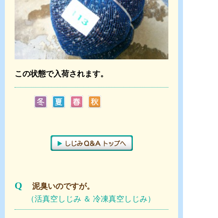
この状態で入荷されます。
Q
泥臭いのですが。
（活真空しじみ ＆ 冷凍真空しじみ）