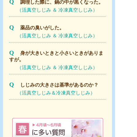
Q
調理した際に、鍋の中が黒くなった。
（活真空しじみ ＆ 冷凍真空しじみ）
Q
薬品の臭いがした。
（活真空しじみ ＆ 冷凍真空しじみ）
Q
身が大きいときと小さいときがありま
すが。
（活真空しじみ ＆ 冷凍真空しじみ）
Q
しじみの大きさは基準があるのか？
（活真空しじみ＆冷凍真空しじみ）