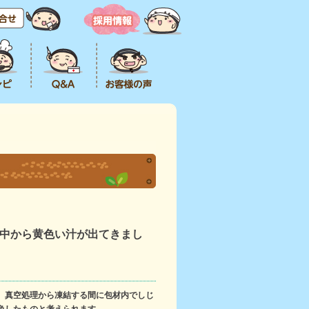
中から黄色い汁が出てきまし
。真空処理から凍結する間に包材内でしじ