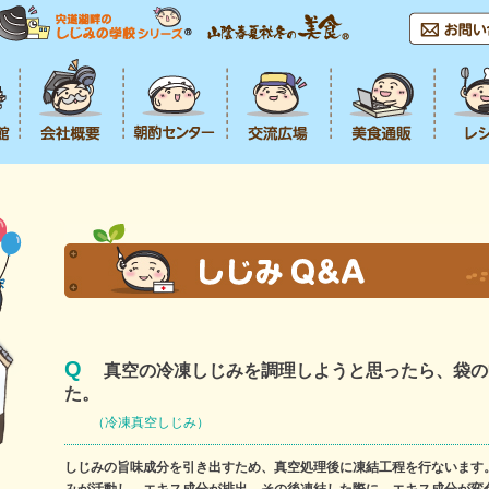
Q
真空の冷凍しじみを調理しようと思ったら、袋の
た。
（冷凍真空しじみ）
しじみの旨味成分を引き出すため、真空処理後に凍結工程を行ないます