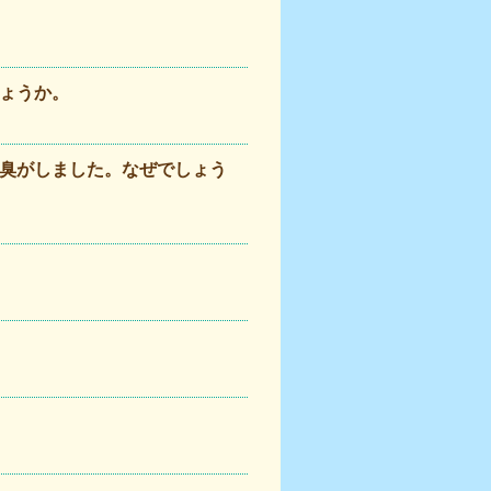
ょうか。
臭がしました。なぜでしょう