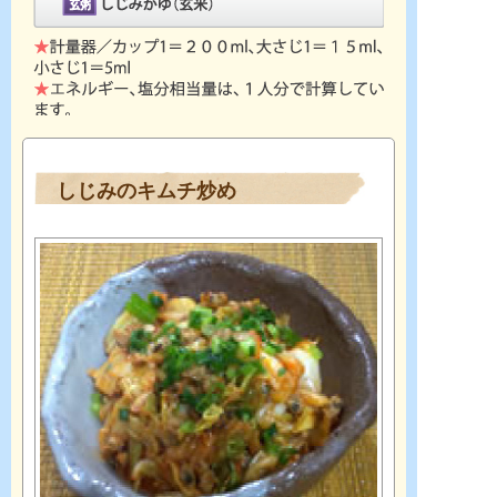
しじみのキムチ炒め