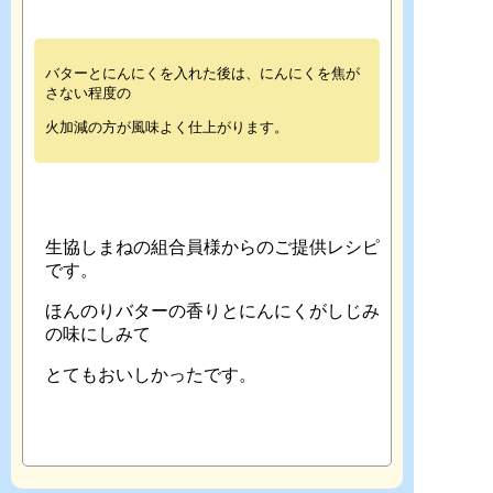
バターとにんにくを入れた後は、にんにくを焦が
さない程度の
火加減の方が風味よく仕上がります。
生協しまねの組合員様からのご提供レシピ
です。
ほんのりバターの香りとにんにくがしじみ
の味にしみて
とてもおいしかったです。