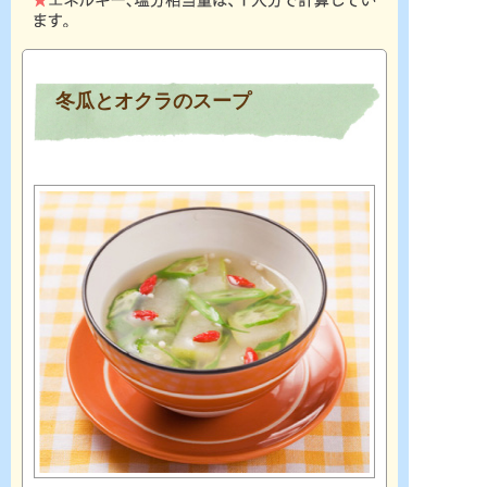
冬瓜とオクラのスープ