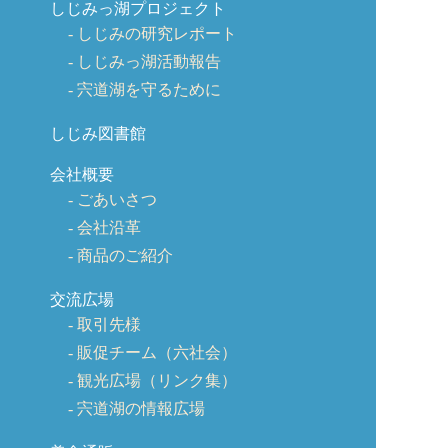
しじみっ湖プロジェクト
しじみの研究レポート
しじみっ湖活動報告
宍道湖を守るために
しじみ図書館
会社概要
ごあいさつ
会社沿革
商品のご紹介
交流広場
取引先様
販促チーム（六社会）
観光広場（リンク集）
宍道湖の情報広場