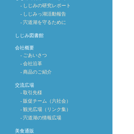
しじみの研究レポート
しじみっ湖活動報告
宍道湖を守るために
しじみ図書館
会社概要
ごあいさつ
会社沿革
商品のご紹介
交流広場
取引先様
販促チーム（六社会）
観光広場（リンク集）
宍道湖の情報広場
美食通販