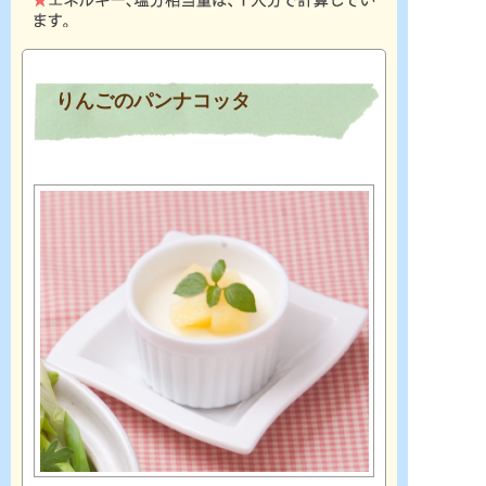
りんごのパンナコッタ