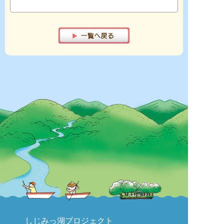
しじみっ湖プロジェクト