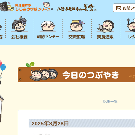
記事一覧
2025年8月28日