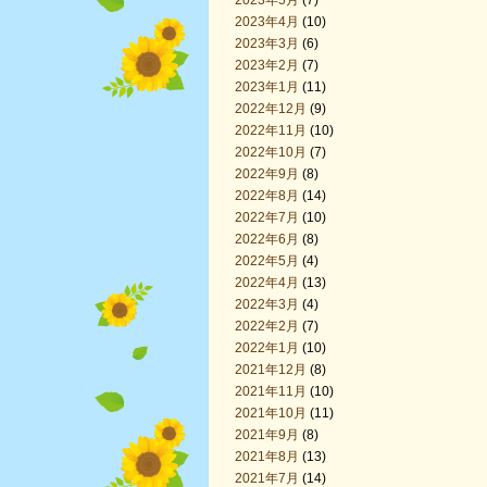
2023年5月
(7)
2023年4月
(10)
2023年3月
(6)
2023年2月
(7)
2023年1月
(11)
2022年12月
(9)
2022年11月
(10)
2022年10月
(7)
2022年9月
(8)
2022年8月
(14)
2022年7月
(10)
2022年6月
(8)
2022年5月
(4)
2022年4月
(13)
2022年3月
(4)
2022年2月
(7)
2022年1月
(10)
2021年12月
(8)
2021年11月
(10)
2021年10月
(11)
2021年9月
(8)
2021年8月
(13)
2021年7月
(14)