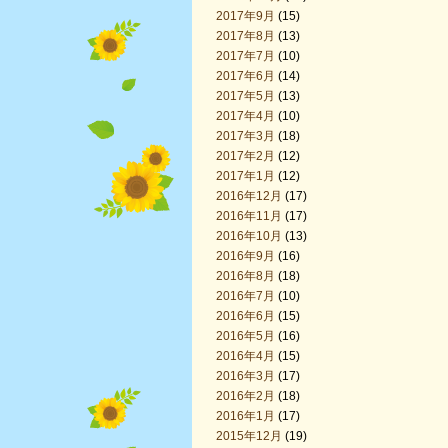
2017年9月
(15)
2017年8月
(13)
2017年7月
(10)
2017年6月
(14)
2017年5月
(13)
2017年4月
(10)
2017年3月
(18)
2017年2月
(12)
2017年1月
(12)
2016年12月
(17)
2016年11月
(17)
2016年10月
(13)
2016年9月
(16)
2016年8月
(18)
2016年7月
(10)
2016年6月
(15)
2016年5月
(16)
2016年4月
(15)
2016年3月
(17)
2016年2月
(18)
2016年1月
(17)
2015年12月
(19)