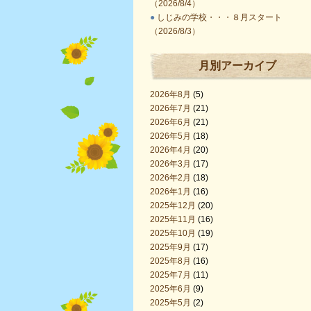
（2026/8/4）
●
しじみの学校・・・８月スタート
（2026/8/3）
月別アーカイブ
2026年8月
(5)
2026年7月
(21)
2026年6月
(21)
2026年5月
(18)
2026年4月
(20)
2026年3月
(17)
2026年2月
(18)
2026年1月
(16)
2025年12月
(20)
2025年11月
(16)
2025年10月
(19)
2025年9月
(17)
2025年8月
(16)
2025年7月
(11)
2025年6月
(9)
2025年5月
(2)