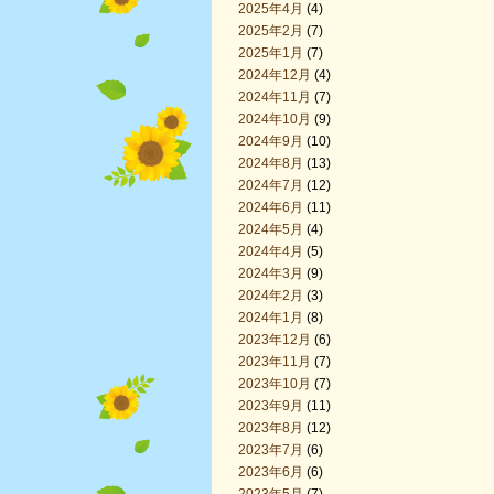
2025年4月
(4)
2025年2月
(7)
2025年1月
(7)
2024年12月
(4)
2024年11月
(7)
2024年10月
(9)
2024年9月
(10)
2024年8月
(13)
2024年7月
(12)
2024年6月
(11)
2024年5月
(4)
2024年4月
(5)
2024年3月
(9)
2024年2月
(3)
2024年1月
(8)
2023年12月
(6)
2023年11月
(7)
2023年10月
(7)
2023年9月
(11)
2023年8月
(12)
2023年7月
(6)
2023年6月
(6)