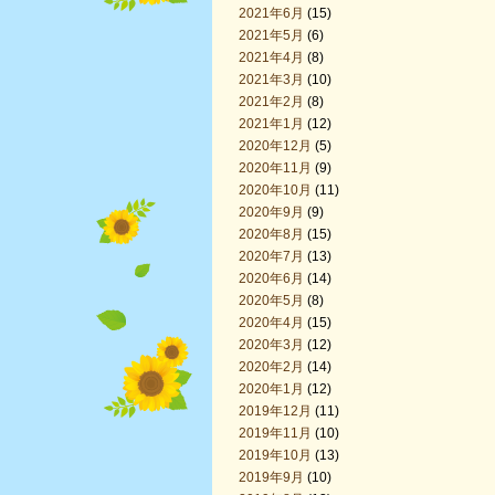
2021年6月
(15)
2021年5月
(6)
2021年4月
(8)
2021年3月
(10)
2021年2月
(8)
2021年1月
(12)
2020年12月
(5)
2020年11月
(9)
2020年10月
(11)
2020年9月
(9)
2020年8月
(15)
2020年7月
(13)
2020年6月
(14)
2020年5月
(8)
2020年4月
(15)
2020年3月
(12)
2020年2月
(14)
2020年1月
(12)
2019年12月
(11)
2019年11月
(10)
2019年10月
(13)
2019年9月
(10)