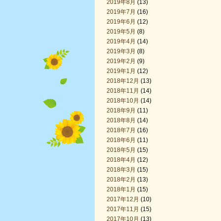
2019年8月
(13)
2019年7月
(16)
2019年6月
(12)
2019年5月
(8)
2019年4月
(14)
2019年3月
(8)
2019年2月
(9)
2019年1月
(12)
2018年12月
(13)
2018年11月
(14)
2018年10月
(14)
2018年9月
(11)
2018年8月
(14)
2018年7月
(16)
2018年6月
(11)
2018年5月
(15)
2018年4月
(12)
2018年3月
(15)
2018年2月
(13)
2018年1月
(15)
2017年12月
(10)
2017年11月
(15)
2017年10月
(13)