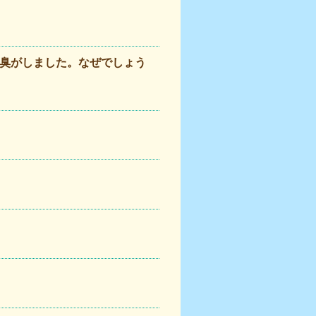
臭がしました。なぜでしょう