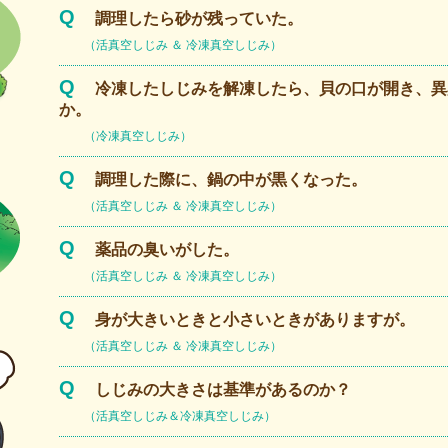
Q
調理したら砂が残っていた。
（活真空しじみ ＆ 冷凍真空しじみ）
Q
冷凍したしじみを解凍したら、貝の口が開き、異
か。
（冷凍真空しじみ）
Q
調理した際に、鍋の中が黒くなった。
（活真空しじみ ＆ 冷凍真空しじみ）
Q
薬品の臭いがした。
（活真空しじみ ＆ 冷凍真空しじみ）
Q
身が大きいときと小さいときがありますが。
（活真空しじみ ＆ 冷凍真空しじみ）
Q
しじみの大きさは基準があるのか？
（活真空しじみ＆冷凍真空しじみ）