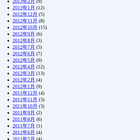
2013年2月
(9)
2013年1月
(12)
2012年12月
(5)
2012年11月
(8)
2012年10月
(15)
2012年9月
(6)
2012年8月
(3)
2012年7月
(5)
2012年6月
(7)
2012年5月
(9)
2012年4月
(12)
2012年3月
(13)
2012年2月
(4)
2012年1月
(9)
2011年12月
(4)
2011年11月
(3)
2011年10月
(3)
2011年9月
(2)
2011年8月
(6)
2011年7月
(1)
2011年6月
(4)
2011年5月
(4)