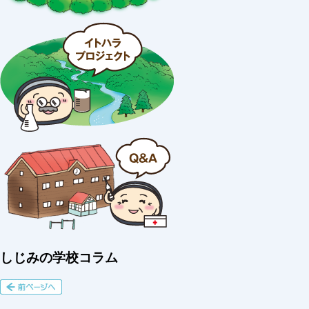
しじみの学校コラム