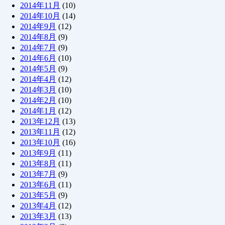
2014年11月
(10)
2014年10月
(14)
2014年9月
(12)
2014年8月
(9)
2014年7月
(9)
2014年6月
(10)
2014年5月
(9)
2014年4月
(12)
2014年3月
(10)
2014年2月
(10)
2014年1月
(12)
2013年12月
(13)
2013年11月
(12)
2013年10月
(16)
2013年9月
(11)
2013年8月
(11)
2013年7月
(9)
2013年6月
(11)
2013年5月
(9)
2013年4月
(12)
2013年3月
(13)