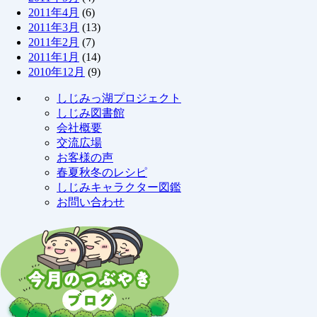
2011年4月
(6)
2011年3月
(13)
2011年2月
(7)
2011年1月
(14)
2010年12月
(9)
しじみっ湖プロジェクト
しじみ図書館
会社概要
交流広場
お客様の声
春夏秋冬のレシピ
しじみキャラクター図鑑
お問い合わせ