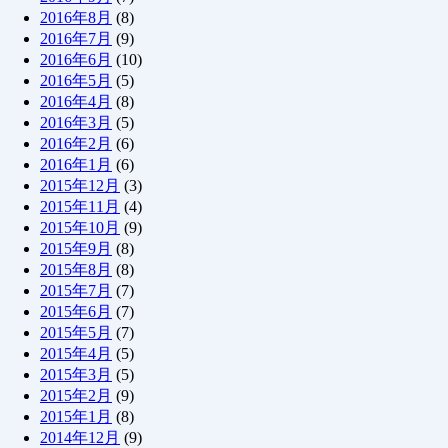
2016年8月
(8)
2016年7月
(9)
2016年6月
(10)
2016年5月
(5)
2016年4月
(8)
2016年3月
(5)
2016年2月
(6)
2016年1月
(6)
2015年12月
(3)
2015年11月
(4)
2015年10月
(9)
2015年9月
(8)
2015年8月
(8)
2015年7月
(7)
2015年6月
(7)
2015年5月
(7)
2015年4月
(5)
2015年3月
(5)
2015年2月
(9)
2015年1月
(8)
2014年12月
(9)