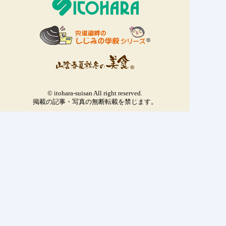
© itohara-suisan All right reserved.
掲載の記事・写真の無断転載を禁じます。