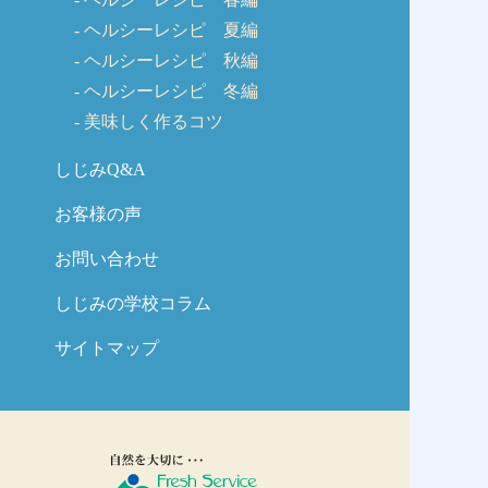
ヘルシーレシピ 夏編
ヘルシーレシピ 秋編
ヘルシーレシピ 冬編
美味しく作るコツ
しじみQ&A
お客様の声
お問い合わせ
しじみの学校コラム
サイトマップ