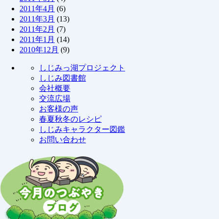
2011年4月
(6)
2011年3月
(13)
2011年2月
(7)
2011年1月
(14)
2010年12月
(9)
しじみっ湖プロジェクト
しじみ図書館
会社概要
交流広場
お客様の声
春夏秋冬のレシピ
しじみキャラクター図鑑
お問い合わせ