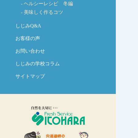
ヘルシーレシピ 冬編
美味しく作るコツ
しじみQ&A
お客様の声
お問い合わせ
しじみの学校コラム
サイトマップ