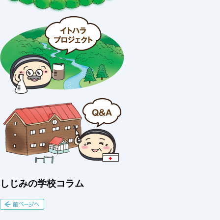
しじみの学校コラム