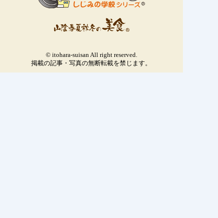
© itohara-suisan All right reserved.
掲載の記事・写真の無断転載を禁じます。