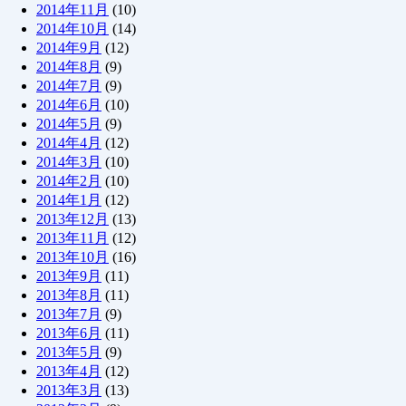
2014年11月
(10)
2014年10月
(14)
2014年9月
(12)
2014年8月
(9)
2014年7月
(9)
2014年6月
(10)
2014年5月
(9)
2014年4月
(12)
2014年3月
(10)
2014年2月
(10)
2014年1月
(12)
2013年12月
(13)
2013年11月
(12)
2013年10月
(16)
2013年9月
(11)
2013年8月
(11)
2013年7月
(9)
2013年6月
(11)
2013年5月
(9)
2013年4月
(12)
2013年3月
(13)