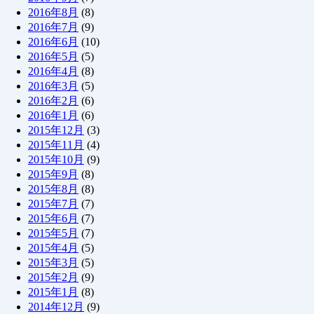
2016年8月
(8)
2016年7月
(9)
2016年6月
(10)
2016年5月
(5)
2016年4月
(8)
2016年3月
(5)
2016年2月
(6)
2016年1月
(6)
2015年12月
(3)
2015年11月
(4)
2015年10月
(9)
2015年9月
(8)
2015年8月
(8)
2015年7月
(7)
2015年6月
(7)
2015年5月
(7)
2015年4月
(5)
2015年3月
(5)
2015年2月
(9)
2015年1月
(8)
2014年12月
(9)