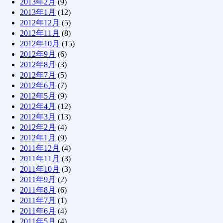
2013年2月
(9)
2013年1月
(12)
2012年12月
(5)
2012年11月
(8)
2012年10月
(15)
2012年9月
(6)
2012年8月
(3)
2012年7月
(5)
2012年6月
(7)
2012年5月
(9)
2012年4月
(12)
2012年3月
(13)
2012年2月
(4)
2012年1月
(9)
2011年12月
(4)
2011年11月
(3)
2011年10月
(3)
2011年9月
(2)
2011年8月
(6)
2011年7月
(1)
2011年6月
(4)
2011年5月
(4)