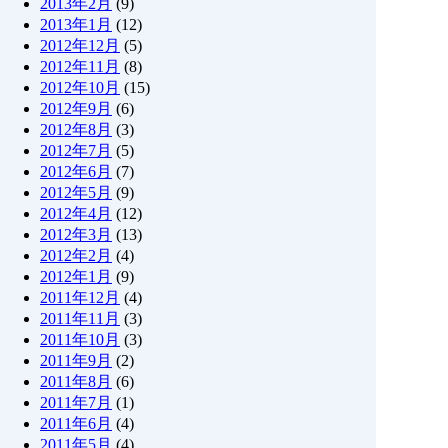
2013年2月
(9)
2013年1月
(12)
2012年12月
(5)
2012年11月
(8)
2012年10月
(15)
2012年9月
(6)
2012年8月
(3)
2012年7月
(5)
2012年6月
(7)
2012年5月
(9)
2012年4月
(12)
2012年3月
(13)
2012年2月
(4)
2012年1月
(9)
2011年12月
(4)
2011年11月
(3)
2011年10月
(3)
2011年9月
(2)
2011年8月
(6)
2011年7月
(1)
2011年6月
(4)
2011年5月
(4)