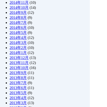
2014年11月
(10)
2014年10月
(14)
2014年9月
(12)
2014年8月
(9)
2014年7月
(9)
2014年6月
(10)
2014年5月
(9)
2014年4月
(12)
2014年3月
(10)
2014年2月
(10)
2014年1月
(12)
2013年12月
(13)
2013年11月
(12)
2013年10月
(16)
2013年9月
(11)
2013年8月
(11)
2013年7月
(9)
2013年6月
(11)
2013年5月
(9)
2013年4月
(12)
2013年3月
(13)