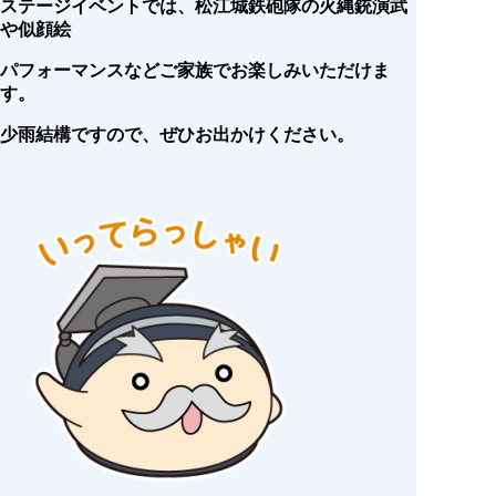
ステージイベントでは、松江城鉄砲隊の火縄銃演武
や似顔絵
パフォーマンスなどご家族でお楽しみいただけま
す。
少雨結構ですので、ぜひお出かけください。