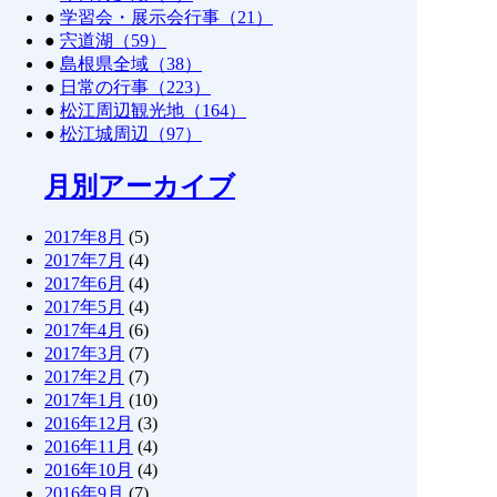
●
学習会・展示会行事（21）
●
宍道湖（59）
●
島根県全域（38）
●
日常の行事（223）
●
松江周辺観光地（164）
●
松江城周辺（97）
月別アーカイブ
2017年8月
(5)
2017年7月
(4)
2017年6月
(4)
2017年5月
(4)
2017年4月
(6)
2017年3月
(7)
2017年2月
(7)
2017年1月
(10)
2016年12月
(3)
2016年11月
(4)
2016年10月
(4)
2016年9月
(7)