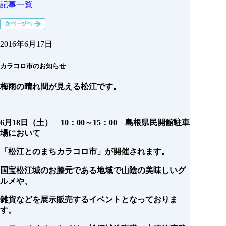
記事一覧
2016年6月17日
カラコロ市のお知らせ
梅雨の晴れ間が見える松江です。
6月18日（土） 10：00～15：00 島根県民開館駐車
場において
「松江とのまちカラコロ市」が開催されます。
国宝松江城のお膝元である地域で山陰の美味しいグ
ルメや、
雑貨などを展示販売するイベントとなっておりま
す。