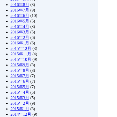
2016年8月
(8)
2016年7月
(9)
2016年6月
(10)
2016年5月
(5)
2016年4月
(8)
2016年3月
(5)
2016年2月
(6)
2016年1月
(6)
2015年12月
(3)
2015年11月
(4)
2015年10月
(9)
2015年9月
(8)
2015年8月
(8)
2015年7月
(7)
2015年6月
(7)
2015年5月
(7)
2015年4月
(5)
2015年3月
(5)
2015年2月
(9)
2015年1月
(8)
2014年12月
(9)