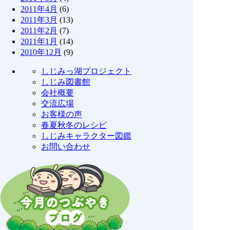
2011年4月
(6)
2011年3月
(13)
2011年2月
(7)
2011年1月
(14)
2010年12月
(9)
しじみっ湖プロジェクト
しじみ図書館
会社概要
交流広場
お客様の声
春夏秋冬のレシピ
しじみキャラクター図鑑
お問い合わせ