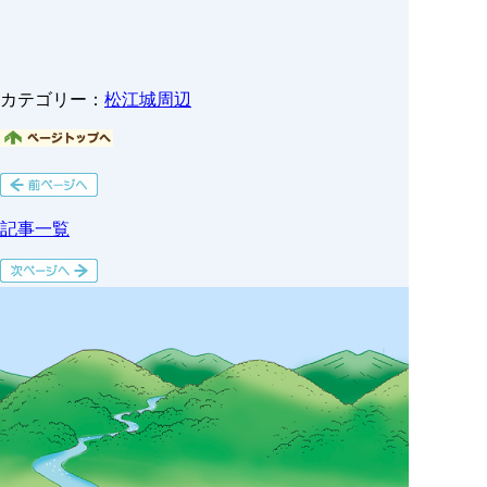
カテゴリー：
松江城周辺
記事一覧