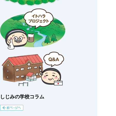
しじみの学校コラム