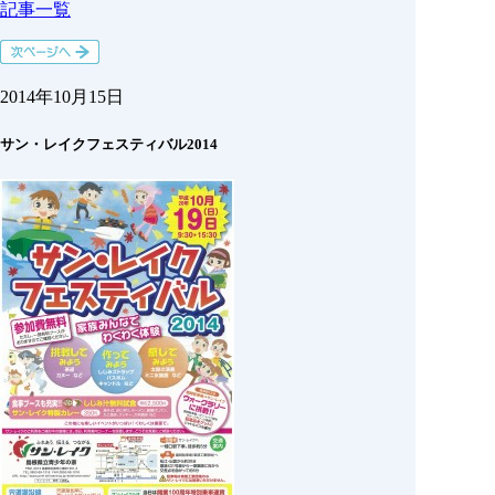
記事一覧
2014年10月15日
サン・レイクフェスティバル2014