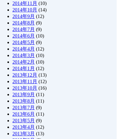
2014年11月
(10)
2014年10月
(14)
2014年9月
(12)
2014年8月
(9)
2014年7月
(9)
2014年6月
(10)
2014年5月
(9)
2014年4月
(12)
2014年3月
(10)
2014年2月
(10)
2014年1月
(12)
2013年12月
(13)
2013年11月
(12)
2013年10月
(16)
2013年9月
(11)
2013年8月
(11)
2013年7月
(9)
2013年6月
(11)
2013年5月
(9)
2013年4月
(12)
2013年3月
(13)