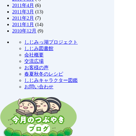
2011年4月
(6)
2011年3月
(13)
2011年2月
(7)
2011年1月
(14)
2010年12月
(9)
しじみっ湖プロジェクト
しじみ図書館
会社概要
交流広場
お客様の声
春夏秋冬のレシピ
しじみキャラクター図鑑
お問い合わせ