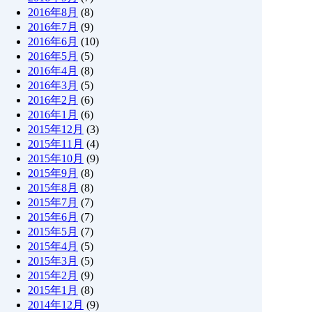
2016年8月
(8)
2016年7月
(9)
2016年6月
(10)
2016年5月
(5)
2016年4月
(8)
2016年3月
(5)
2016年2月
(6)
2016年1月
(6)
2015年12月
(3)
2015年11月
(4)
2015年10月
(9)
2015年9月
(8)
2015年8月
(8)
2015年7月
(7)
2015年6月
(7)
2015年5月
(7)
2015年4月
(5)
2015年3月
(5)
2015年2月
(9)
2015年1月
(8)
2014年12月
(9)