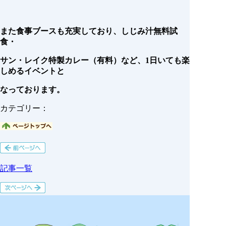
また食事ブースも充実しており、しじみ汁無料試
食・
サン・レイク特製カレー（有料）など、1日いても楽
しめるイベントと
なっております。
カテゴリー：
記事一覧