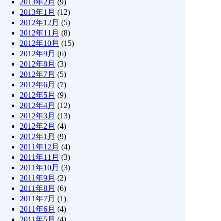
2013年2月
(9)
2013年1月
(12)
2012年12月
(5)
2012年11月
(8)
2012年10月
(15)
2012年9月
(6)
2012年8月
(3)
2012年7月
(5)
2012年6月
(7)
2012年5月
(9)
2012年4月
(12)
2012年3月
(13)
2012年2月
(4)
2012年1月
(9)
2011年12月
(4)
2011年11月
(3)
2011年10月
(3)
2011年9月
(2)
2011年8月
(6)
2011年7月
(1)
2011年6月
(4)
2011年5月
(4)