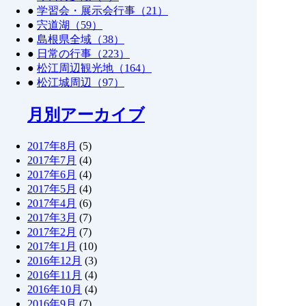
●
学習会・展示会行事（21）
●
宍道湖（59）
●
島根県全域（38）
●
日常の行事（223）
●
松江周辺観光地（164）
●
松江城周辺（97）
月別アーカイブ
2017年8月
(5)
2017年7月
(4)
2017年6月
(4)
2017年5月
(4)
2017年4月
(6)
2017年3月
(7)
2017年2月
(7)
2017年1月
(10)
2016年12月
(3)
2016年11月
(4)
2016年10月
(4)
2016年9月
(7)