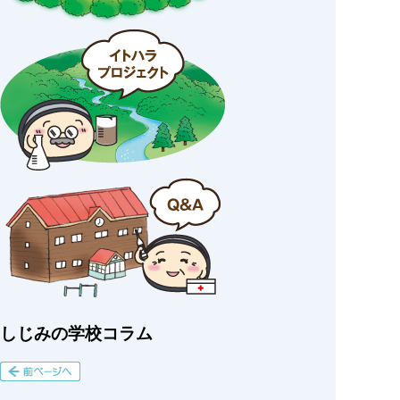
しじみの学校コラム