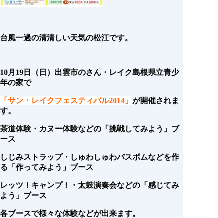
台風一過の清清しい天気の松江です。
10月19日（日）出雲市のさん・レイク島根県立青少
年の家で
「サン・レイクフェスティバル2014」
が開催されま
す。
茶道体験・カヌー体験などの「挑戦してみよう」ブ
ース
しじみストラップ・しゅわしゅわバスボムなどを作
る「作ってみよう」ブース
レッツ！キャンプ！・太鼓演奏会などの「感じてみ
よう」ブース
各ブースで様々な体験などが出来ます。