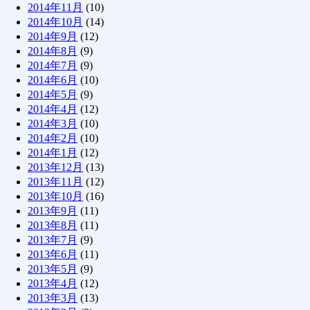
2014年11月
(10)
2014年10月
(14)
2014年9月
(12)
2014年8月
(9)
2014年7月
(9)
2014年6月
(10)
2014年5月
(9)
2014年4月
(12)
2014年3月
(10)
2014年2月
(10)
2014年1月
(12)
2013年12月
(13)
2013年11月
(12)
2013年10月
(16)
2013年9月
(11)
2013年8月
(11)
2013年7月
(9)
2013年6月
(11)
2013年5月
(9)
2013年4月
(12)
2013年3月
(13)