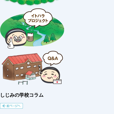
しじみの学校コラム