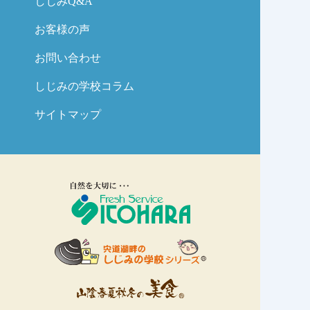
しじみQ&A
お客様の声
お問い合わせ
しじみの学校コラム
サイトマップ