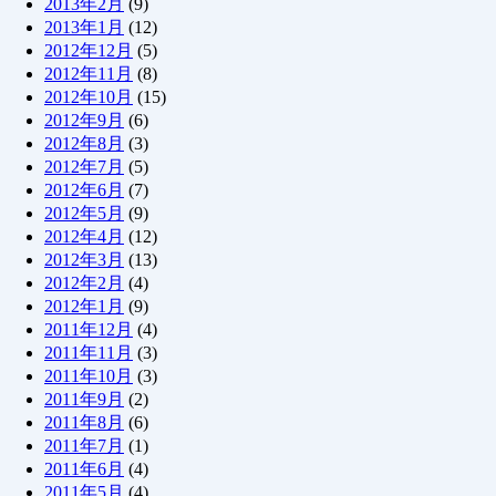
2013年2月
(9)
2013年1月
(12)
2012年12月
(5)
2012年11月
(8)
2012年10月
(15)
2012年9月
(6)
2012年8月
(3)
2012年7月
(5)
2012年6月
(7)
2012年5月
(9)
2012年4月
(12)
2012年3月
(13)
2012年2月
(4)
2012年1月
(9)
2011年12月
(4)
2011年11月
(3)
2011年10月
(3)
2011年9月
(2)
2011年8月
(6)
2011年7月
(1)
2011年6月
(4)
2011年5月
(4)