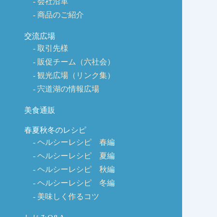
会社沿革
商品のご紹介
交流広場
取引先様
販促チーム（六社会）
観光広場（リンク集）
宍道湖の情報広場
美食通販
春夏秋冬のレシピ
ヘルシーレシピ 春編
ヘルシーレシピ 夏編
ヘルシーレシピ 秋編
ヘルシーレシピ 冬編
美味しく作るコツ