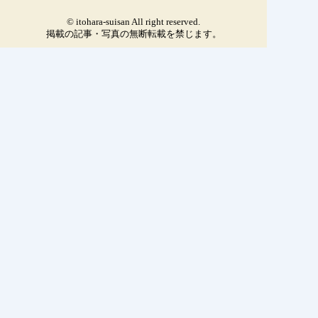
© itohara-suisan All right reserved.
掲載の記事・写真の無断転載を禁じます。