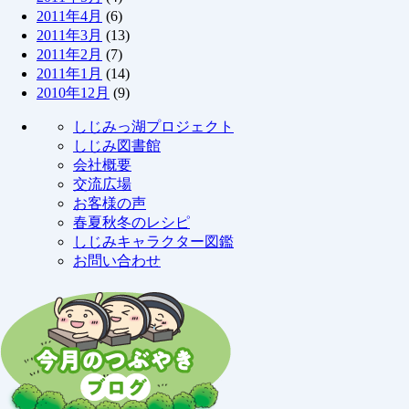
2011年4月
(6)
2011年3月
(13)
2011年2月
(7)
2011年1月
(14)
2010年12月
(9)
しじみっ湖プロジェクト
しじみ図書館
会社概要
交流広場
お客様の声
春夏秋冬のレシピ
しじみキャラクター図鑑
お問い合わせ