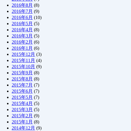
2016年8月
(8)
2016年7月
(9)
2016年6月
(10)
2016年5月
(5)
2016年4月
(8)
2016年3月
(5)
2016年2月
(6)
2016年1月
(6)
2015年12月
(3)
2015年11月
(4)
2015年10月
(9)
2015年9月
(8)
2015年8月
(8)
2015年7月
(7)
2015年6月
(7)
2015年5月
(7)
2015年4月
(5)
2015年3月
(5)
2015年2月
(9)
2015年1月
(8)
2014年12月
(9)