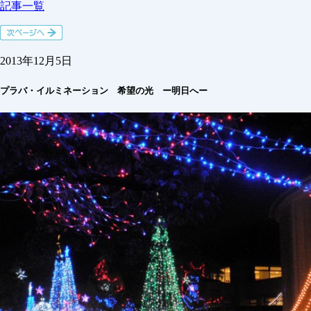
記事一覧
2013年12月5日
プラバ・イルミネーション 希望の光 ー明日へー