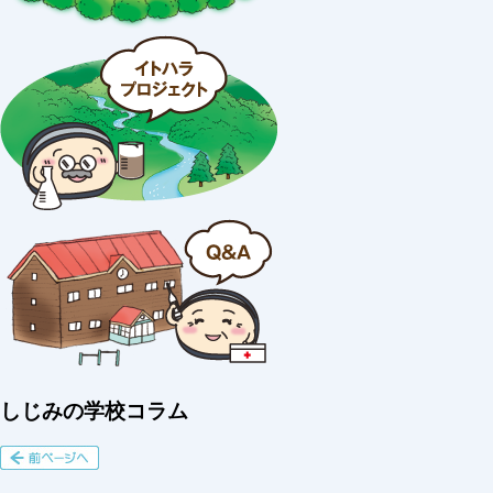
しじみの学校コラム