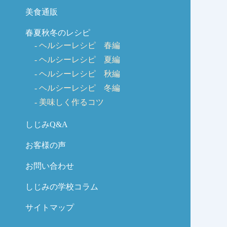
美食通販
春夏秋冬のレシピ
ヘルシーレシピ 春編
ヘルシーレシピ 夏編
ヘルシーレシピ 秋編
ヘルシーレシピ 冬編
美味しく作るコツ
しじみQ&A
お客様の声
お問い合わせ
しじみの学校コラム
サイトマップ