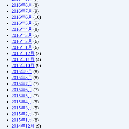
2016年8月
(8)
2016年7月
(9)
2016年6月
(10)
2016年5月
(5)
2016年4月
(8)
2016年3月
(5)
2016年2月
(6)
2016年1月
(6)
2015年12月
(3)
2015年11月
(4)
2015年10月
(9)
2015年9月
(8)
2015年8月
(8)
2015年7月
(7)
2015年6月
(7)
2015年5月
(7)
2015年4月
(5)
2015年3月
(5)
2015年2月
(9)
2015年1月
(8)
2014年12月
(9)