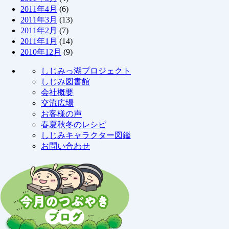
2011年4月
(6)
2011年3月
(13)
2011年2月
(7)
2011年1月
(14)
2010年12月
(9)
しじみっ湖プロジェクト
しじみ図書館
会社概要
交流広場
お客様の声
春夏秋冬のレシピ
しじみキャラクター図鑑
お問い合わせ