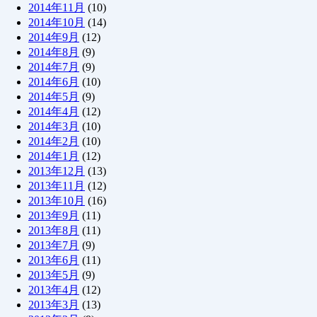
2014年11月
(10)
2014年10月
(14)
2014年9月
(12)
2014年8月
(9)
2014年7月
(9)
2014年6月
(10)
2014年5月
(9)
2014年4月
(12)
2014年3月
(10)
2014年2月
(10)
2014年1月
(12)
2013年12月
(13)
2013年11月
(12)
2013年10月
(16)
2013年9月
(11)
2013年8月
(11)
2013年7月
(9)
2013年6月
(11)
2013年5月
(9)
2013年4月
(12)
2013年3月
(13)