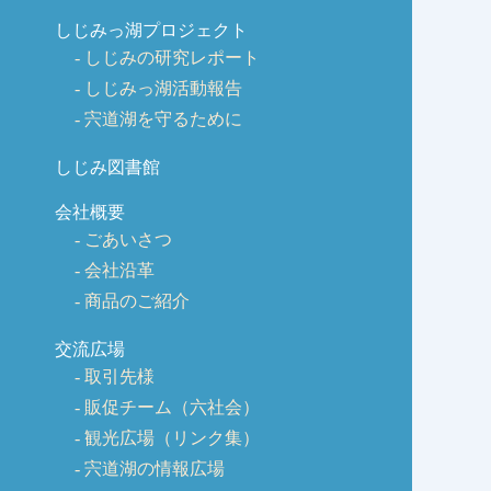
しじみっ湖プロジェクト
しじみの研究レポート
しじみっ湖活動報告
宍道湖を守るために
しじみ図書館
会社概要
ごあいさつ
会社沿革
商品のご紹介
交流広場
取引先様
販促チーム（六社会）
観光広場（リンク集）
宍道湖の情報広場