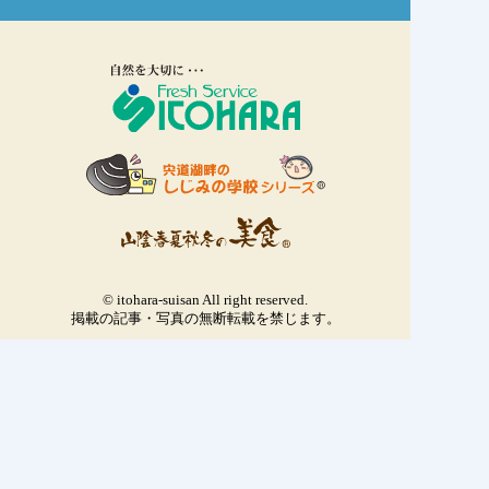
© itohara-suisan All right reserved.
掲載の記事・写真の無断転載を禁じます。