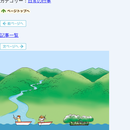
カテゴリー：
日常の行事
記事一覧