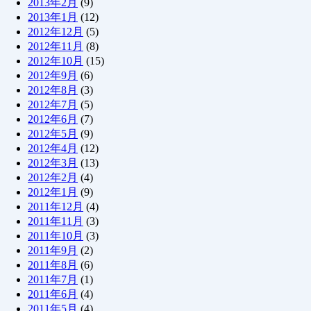
2013年2月
(9)
2013年1月
(12)
2012年12月
(5)
2012年11月
(8)
2012年10月
(15)
2012年9月
(6)
2012年8月
(3)
2012年7月
(5)
2012年6月
(7)
2012年5月
(9)
2012年4月
(12)
2012年3月
(13)
2012年2月
(4)
2012年1月
(9)
2011年12月
(4)
2011年11月
(3)
2011年10月
(3)
2011年9月
(2)
2011年8月
(6)
2011年7月
(1)
2011年6月
(4)
2011年5月
(4)