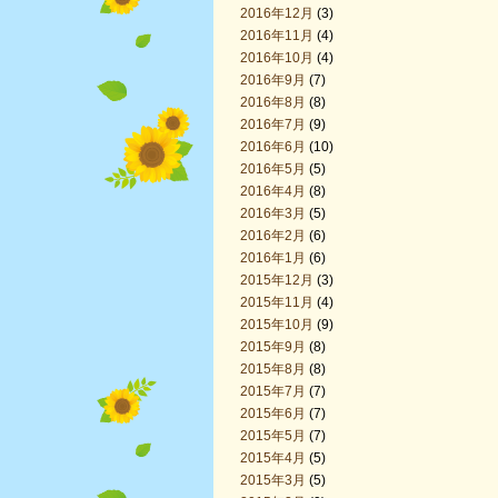
2016年12月
(3)
2016年11月
(4)
2016年10月
(4)
2016年9月
(7)
2016年8月
(8)
2016年7月
(9)
2016年6月
(10)
2016年5月
(5)
2016年4月
(8)
2016年3月
(5)
2016年2月
(6)
2016年1月
(6)
2015年12月
(3)
2015年11月
(4)
2015年10月
(9)
2015年9月
(8)
2015年8月
(8)
2015年7月
(7)
2015年6月
(7)
2015年5月
(7)
2015年4月
(5)
2015年3月
(5)