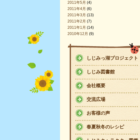
2011年5月
(4)
2011年4月
(6)
2011年3月
(13)
2011年2月
(7)
2011年1月
(14)
2010年12月
(9)
しじみっ湖プロジェクト
しじみ図書館
会社概要
交流広場
お客様の声
春夏秋冬のレシピ