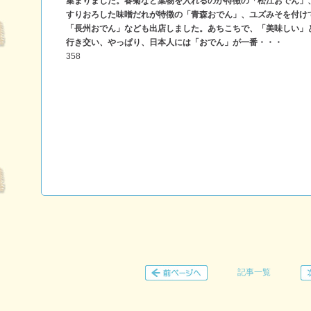
集まりました。春菊など葉物を入れるのが特徴の「松江おでん」
すりおろした味噌だれが特徴の「青森おでん」、ユズみそを付け
「長州おでん」なども出店しました。あちこちで、「美味しい」
行き交い、やっぱり、日本人には「おでん」が一番・・・
358
記事一覧