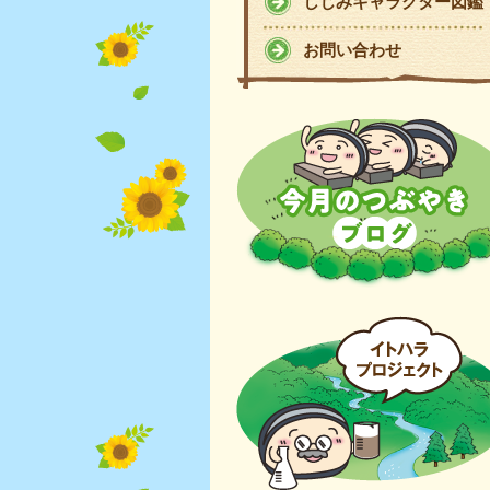
しじみキャラクター図鑑
お問い合わせ