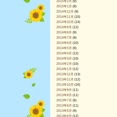
2015年2月
(9)
2015年1月
(8)
2014年12月
(9)
2014年11月
(10)
2014年10月
(14)
2014年9月
(12)
2014年8月
(9)
2014年7月
(9)
2014年6月
(10)
2014年5月
(9)
2014年4月
(12)
2014年3月
(10)
2014年2月
(10)
2014年1月
(12)
2013年12月
(13)
2013年11月
(12)
2013年10月
(16)
2013年9月
(11)
2013年8月
(11)
2013年7月
(9)
2013年6月
(11)
2013年5月
(9)
2013年4月
(12)