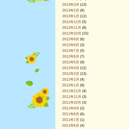
2013年3月
(13)
2013年2月
(9)
2013年1月
(12)
2012年12月
(5)
2012年11月
(8)
2012年10月
(15)
2012年9月
(6)
2012年8月
(3)
2012年7月
(5)
2012年6月
(7)
2012年5月
(9)
2012年4月
(12)
2012年3月
(13)
2012年2月
(4)
2012年1月
(9)
2011年12月
(4)
2011年11月
(3)
2011年10月
(3)
2011年9月
(2)
2011年8月
(6)
2011年7月
(1)
2011年6月
(4)