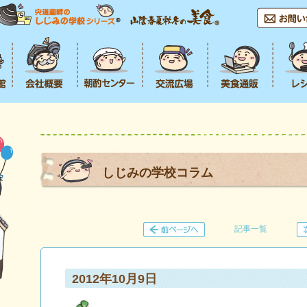
しじみの学校コラム
記事一覧
2012年10月9日