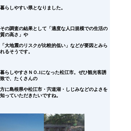
暮らしやすい県となりました。
その調査の結果として「適度な人口規模での生活の
質の高さ」や
「大地震のリスクが比較的低い」などが要因とみら
れるそうです。
暮らしやすさＮＯ.1になった松江市。ぜひ観光客誘
致で、たくさんの
方に島根県や松江市・宍道湖・しじみなどのよさを
知っていただきたいですね。