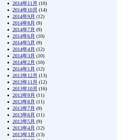
2014年11月
(10)
2014年10月
(14)
2014年9月
(12)
2014年8月
(9)
2014年7月
(9)
2014年6月
(10)
2014年5月
(9)
2014年4月
(12)
2014年3月
(10)
2014年2月
(10)
2014年1月
(12)
2013年12月
(13)
2013年11月
(12)
2013年10月
(16)
2013年9月
(11)
2013年8月
(11)
2013年7月
(9)
2013年6月
(11)
2013年5月
(9)
2013年4月
(12)
2013年3月
(13)