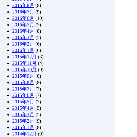
2016年8月
(8)
2016年7月
(9)
2016年6月
(10)
2016年5月
(5)
2016年4月
(8)
2016年3月
(5)
2016年2月
(6)
2016年1月
(6)
2015年12月
(3)
2015年11月
(4)
2015年10月
(9)
2015年9月
(8)
2015年8月
(8)
2015年7月
(7)
2015年6月
(7)
2015年5月
(7)
2015年4月
(5)
2015年3月
(5)
2015年2月
(9)
2015年1月
(8)
2014年12月
(9)