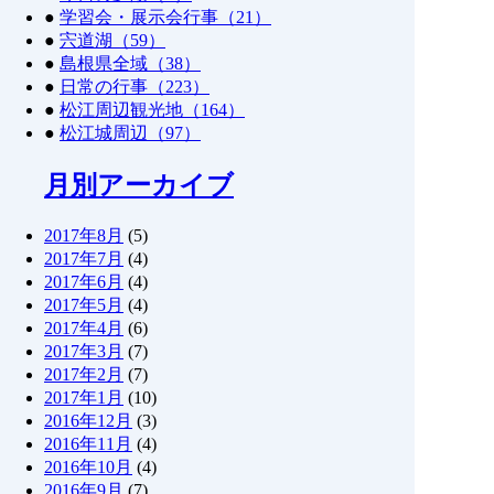
●
学習会・展示会行事（21）
●
宍道湖（59）
●
島根県全域（38）
●
日常の行事（223）
●
松江周辺観光地（164）
●
松江城周辺（97）
月別アーカイブ
2017年8月
(5)
2017年7月
(4)
2017年6月
(4)
2017年5月
(4)
2017年4月
(6)
2017年3月
(7)
2017年2月
(7)
2017年1月
(10)
2016年12月
(3)
2016年11月
(4)
2016年10月
(4)
2016年9月
(7)