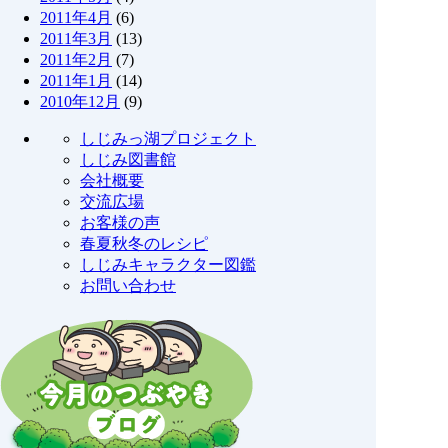
2011年4月
(6)
2011年3月
(13)
2011年2月
(7)
2011年1月
(14)
2010年12月
(9)
しじみっ湖プロジェクト
しじみ図書館
会社概要
交流広場
お客様の声
春夏秋冬のレシピ
しじみキャラクター図鑑
お問い合わせ