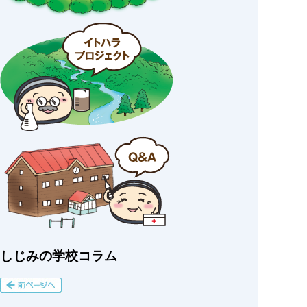
しじみの学校コラム