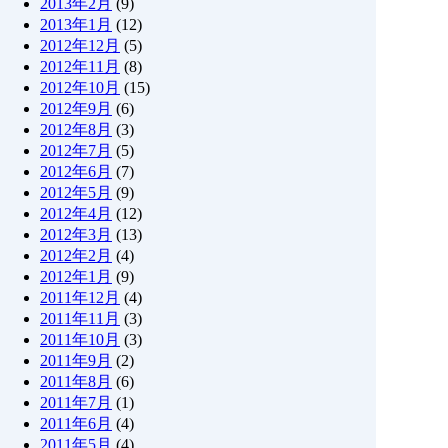
2013年2月
(9)
2013年1月
(12)
2012年12月
(5)
2012年11月
(8)
2012年10月
(15)
2012年9月
(6)
2012年8月
(3)
2012年7月
(5)
2012年6月
(7)
2012年5月
(9)
2012年4月
(12)
2012年3月
(13)
2012年2月
(4)
2012年1月
(9)
2011年12月
(4)
2011年11月
(3)
2011年10月
(3)
2011年9月
(2)
2011年8月
(6)
2011年7月
(1)
2011年6月
(4)
2011年5月
(4)