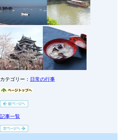
カテゴリー：
日常の行事
記事一覧