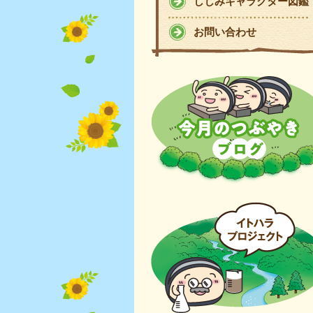
しじみキャラクター図鑑
お問い合わせ