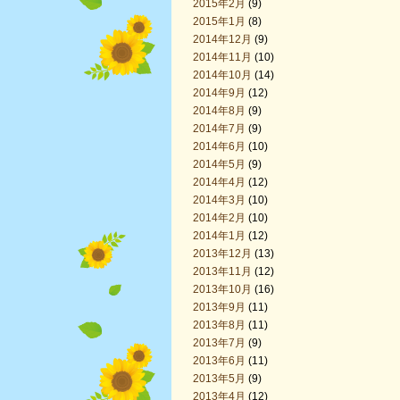
2015年2月
(9)
2015年1月
(8)
2014年12月
(9)
2014年11月
(10)
2014年10月
(14)
2014年9月
(12)
2014年8月
(9)
2014年7月
(9)
2014年6月
(10)
2014年5月
(9)
2014年4月
(12)
2014年3月
(10)
2014年2月
(10)
2014年1月
(12)
2013年12月
(13)
2013年11月
(12)
2013年10月
(16)
2013年9月
(11)
2013年8月
(11)
2013年7月
(9)
2013年6月
(11)
2013年5月
(9)
2013年4月
(12)