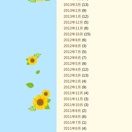
2013年3月
(13)
2013年2月
(9)
2013年1月
(12)
2012年12月
(5)
2012年11月
(8)
2012年10月
(15)
2012年9月
(6)
2012年8月
(3)
2012年7月
(5)
2012年6月
(7)
2012年5月
(9)
2012年4月
(12)
2012年3月
(13)
2012年2月
(4)
2012年1月
(9)
2011年12月
(4)
2011年11月
(3)
2011年10月
(3)
2011年9月
(2)
2011年8月
(6)
2011年7月
(1)
2011年6月
(4)