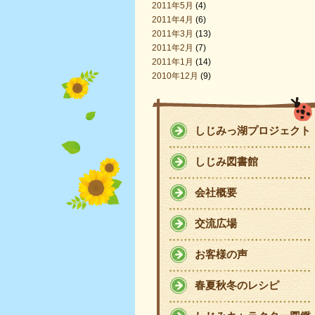
2011年5月
(4)
2011年4月
(6)
2011年3月
(13)
2011年2月
(7)
2011年1月
(14)
2010年12月
(9)
しじみっ湖プロジェクト
しじみ図書館
会社概要
交流広場
お客様の声
春夏秋冬のレシピ