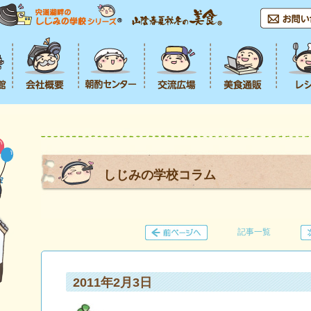
しじみの学校コラム
記事一覧
2011年2月3日