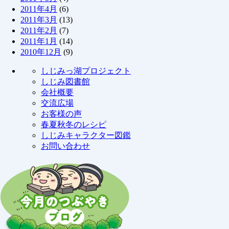
2011年4月
(6)
2011年3月
(13)
2011年2月
(7)
2011年1月
(14)
2010年12月
(9)
しじみっ湖プロジェクト
しじみ図書館
会社概要
交流広場
お客様の声
春夏秋冬のレシピ
しじみキャラクター図鑑
お問い合わせ