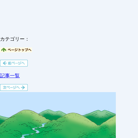
カテゴリー：
記事一覧