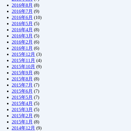
2016年8月
(8)
2016年7月
(9)
2016年6月
(10)
2016年5月
(5)
2016年4月
(8)
2016年3月
(5)
2016年2月
(6)
2016年1月
(6)
2015年12月
(3)
2015年11月
(4)
2015年10月
(9)
2015年9月
(8)
2015年8月
(8)
2015年7月
(7)
2015年6月
(7)
2015年5月
(7)
2015年4月
(5)
2015年3月
(5)
2015年2月
(9)
2015年1月
(8)
2014年12月
(9)