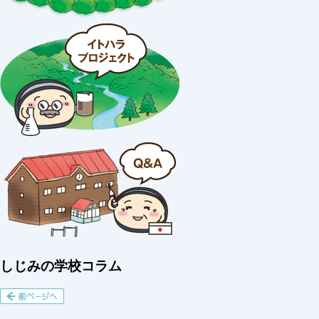
しじみの学校コラム