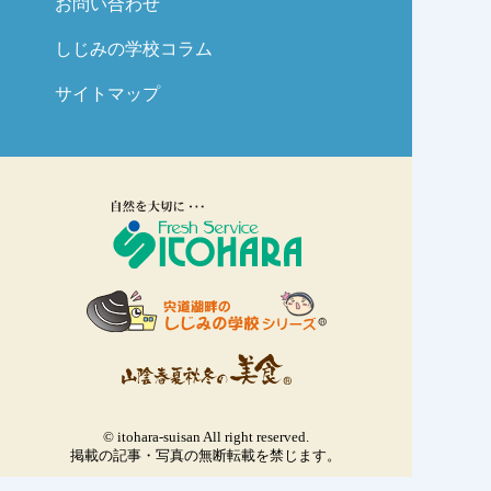
お問い合わせ
しじみの学校コラム
サイトマップ
© itohara-suisan All right reserved.
掲載の記事・写真の無断転載を禁じます。