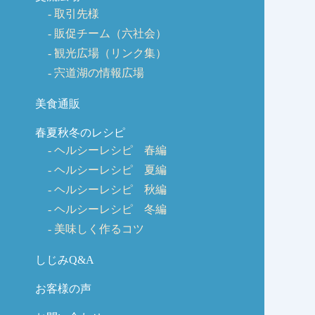
取引先様
販促チーム（六社会）
観光広場（リンク集）
宍道湖の情報広場
美食通販
春夏秋冬のレシピ
ヘルシーレシピ 春編
ヘルシーレシピ 夏編
ヘルシーレシピ 秋編
ヘルシーレシピ 冬編
美味しく作るコツ
しじみQ&A
お客様の声