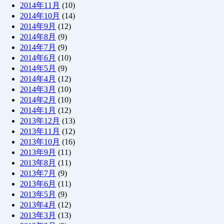
2014年11月
(10)
2014年10月
(14)
2014年9月
(12)
2014年8月
(9)
2014年7月
(9)
2014年6月
(10)
2014年5月
(9)
2014年4月
(12)
2014年3月
(10)
2014年2月
(10)
2014年1月
(12)
2013年12月
(13)
2013年11月
(12)
2013年10月
(16)
2013年9月
(11)
2013年8月
(11)
2013年7月
(9)
2013年6月
(11)
2013年5月
(9)
2013年4月
(12)
2013年3月
(13)