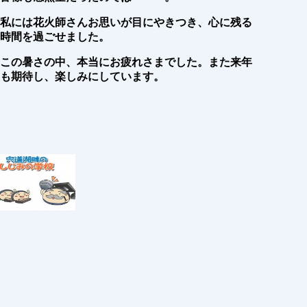
私には花火師さんお思いが目にやきつき、心に残る
時間を過ごせました。
この暑さの中、本当にお疲れさまでした。また来年
も期待し、楽しみにしています。