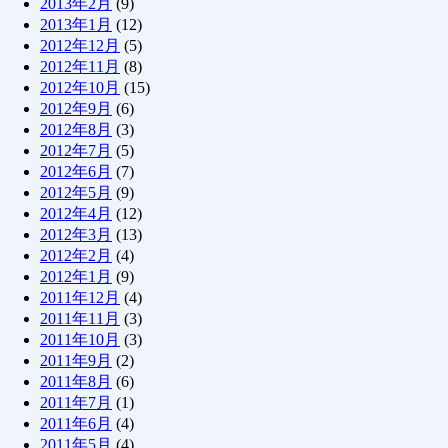
2013年2月
(9)
2013年1月
(12)
2012年12月
(5)
2012年11月
(8)
2012年10月
(15)
2012年9月
(6)
2012年8月
(3)
2012年7月
(5)
2012年6月
(7)
2012年5月
(9)
2012年4月
(12)
2012年3月
(13)
2012年2月
(4)
2012年1月
(9)
2011年12月
(4)
2011年11月
(3)
2011年10月
(3)
2011年9月
(2)
2011年8月
(6)
2011年7月
(1)
2011年6月
(4)
2011年5月
(4)