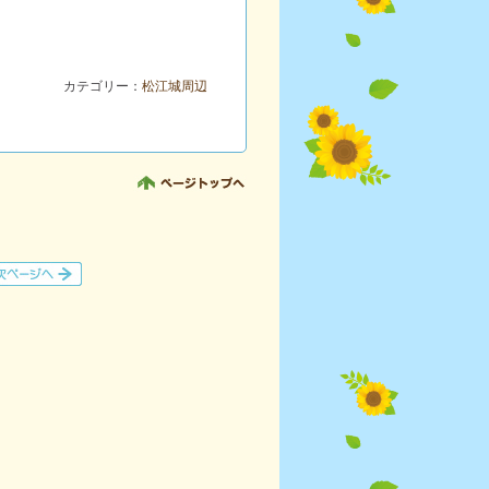
カテゴリー：
松江城周辺