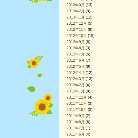
2013年3月
(13)
2013年2月
(9)
2013年1月
(12)
2012年12月
(5)
2012年11月
(8)
2012年10月
(15)
2012年9月
(6)
2012年8月
(3)
2012年7月
(5)
2012年6月
(7)
2012年5月
(9)
2012年4月
(12)
2012年3月
(13)
2012年2月
(4)
2012年1月
(9)
2011年12月
(4)
2011年11月
(3)
2011年10月
(3)
2011年9月
(2)
2011年8月
(6)
2011年7月
(1)
2011年6月
(4)