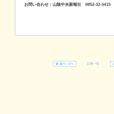
お問い合わせ：山陰中央新報社 0852-32-3415
記事一覧