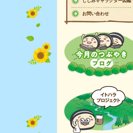
しじみキャラクター図鑑
お問い合わせ