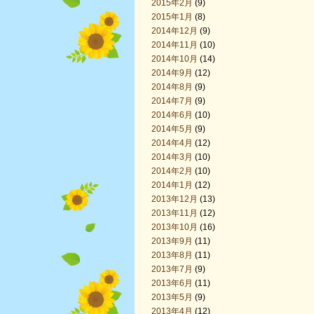
2015年2月
(9)
2015年1月
(8)
2014年12月
(9)
2014年11月
(10)
2014年10月
(14)
2014年9月
(12)
2014年8月
(9)
2014年7月
(9)
2014年6月
(10)
2014年5月
(9)
2014年4月
(12)
2014年3月
(10)
2014年2月
(10)
2014年1月
(12)
2013年12月
(13)
2013年11月
(12)
2013年10月
(16)
2013年9月
(11)
2013年8月
(11)
2013年7月
(9)
2013年6月
(11)
2013年5月
(9)
2013年4月
(12)