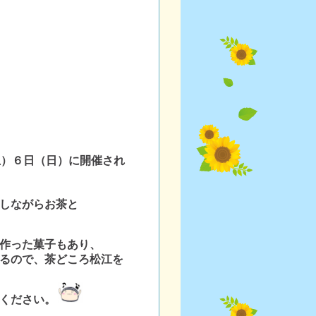
土）６日（日）に開催され
しながらお茶と
作った菓子もあり、
るので、茶どころ松江を
ください。