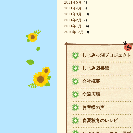
2011年5月
(4)
2011年4月
(6)
2011年3月
(13)
2011年2月
(7)
2011年1月
(14)
2010年12月
(9)
しじみっ湖プロジェクト
しじみ図書館
会社概要
交流広場
お客様の声
春夏秋冬のレシピ