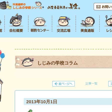
しじみの学校コラム
記事一覧
2013年10月1日