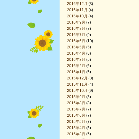
2016年12月
(3)
2016年11月
(4)
2016年10月
(4)
2016年9月
(7)
2016年8月
(8)
2016年7月
(9)
2016年6月
(10)
2016年5月
(5)
2016年4月
(8)
2016年3月
(5)
2016年2月
(6)
2016年1月
(6)
2015年12月
(3)
2015年11月
(4)
2015年10月
(9)
2015年9月
(8)
2015年8月
(8)
2015年7月
(7)
2015年6月
(7)
2015年5月
(7)
2015年4月
(5)
2015年3月
(5)