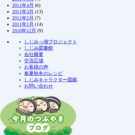
2011年4月
(6)
2011年3月
(13)
2011年2月
(7)
2011年1月
(14)
2010年12月
(9)
しじみっ湖プロジェクト
しじみ図書館
会社概要
交流広場
お客様の声
春夏秋冬のレシピ
しじみキャラクター図鑑
お問い合わせ