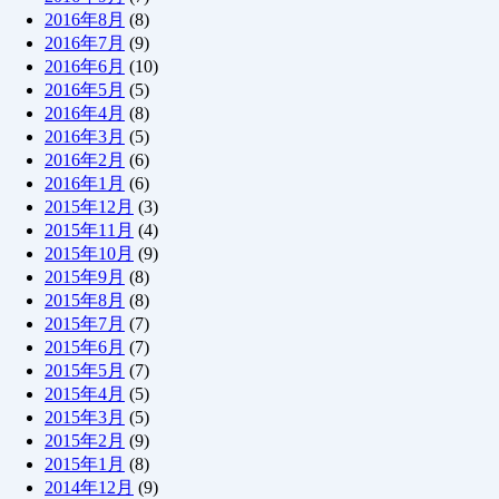
2016年8月
(8)
2016年7月
(9)
2016年6月
(10)
2016年5月
(5)
2016年4月
(8)
2016年3月
(5)
2016年2月
(6)
2016年1月
(6)
2015年12月
(3)
2015年11月
(4)
2015年10月
(9)
2015年9月
(8)
2015年8月
(8)
2015年7月
(7)
2015年6月
(7)
2015年5月
(7)
2015年4月
(5)
2015年3月
(5)
2015年2月
(9)
2015年1月
(8)
2014年12月
(9)