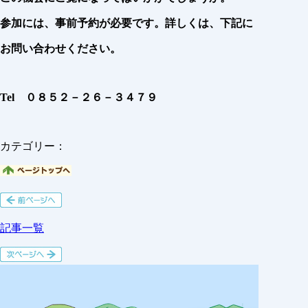
参加には、事前予約が必要です。詳しくは、下記に
お問い合わせください。
Tel ０８５２－２６－３４７９
カテゴリー：
記事一覧