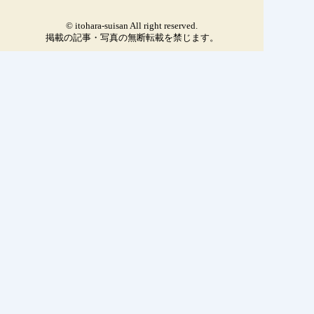
© itohara-suisan All right reserved.
掲載の記事・写真の無断転載を禁じます。