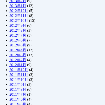
2013年2月
(9)
2013年1月
(12)
2012年12月
(5)
2012年11月
(8)
2012年10月
(15)
2012年9月
(6)
2012年8月
(3)
2012年7月
(5)
2012年6月
(7)
2012年5月
(9)
2012年4月
(12)
2012年3月
(13)
2012年2月
(4)
2012年1月
(9)
2011年12月
(4)
2011年11月
(3)
2011年10月
(3)
2011年9月
(2)
2011年8月
(6)
2011年7月
(1)
2011年6月
(4)
2011年5月
(4)