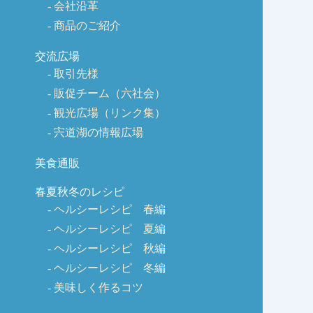
会社沿革
商品のご紹介
交流広場
取引先様
販促チーム（六社会）
観光広場（リンク集）
宍道湖の情報広場
美食通販
春夏秋冬のレシピ
ヘルシーレシピ 春編
ヘルシーレシピ 夏編
ヘルシーレシピ 秋編
ヘルシーレシピ 冬編
美味しく作るコツ