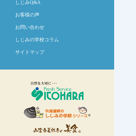
しじみQ&A
お客様の声
お問い合わせ
しじみの学校コラム
サイトマップ