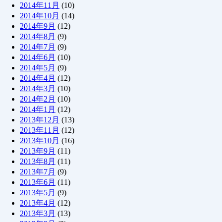
2014年11月
(10)
2014年10月
(14)
2014年9月
(12)
2014年8月
(9)
2014年7月
(9)
2014年6月
(10)
2014年5月
(9)
2014年4月
(12)
2014年3月
(10)
2014年2月
(10)
2014年1月
(12)
2013年12月
(13)
2013年11月
(12)
2013年10月
(16)
2013年9月
(11)
2013年8月
(11)
2013年7月
(9)
2013年6月
(11)
2013年5月
(9)
2013年4月
(12)
2013年3月
(13)