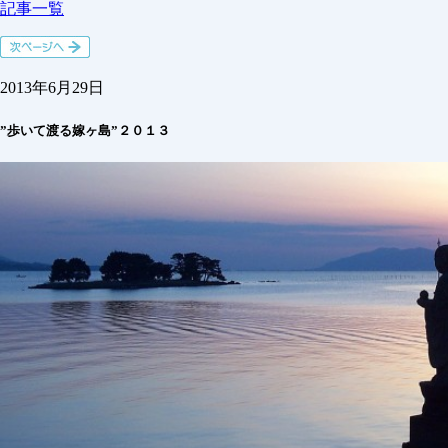
記事一覧
2013年6月29日
”歩いて渡る嫁ヶ島”２０１３