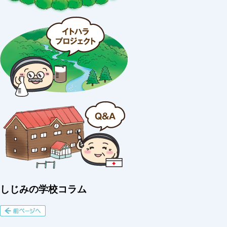
しじみの学校コラム