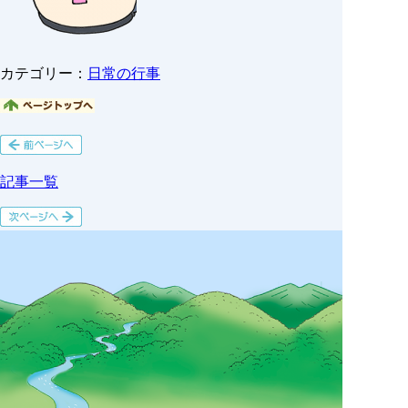
カテゴリー：
日常の行事
記事一覧