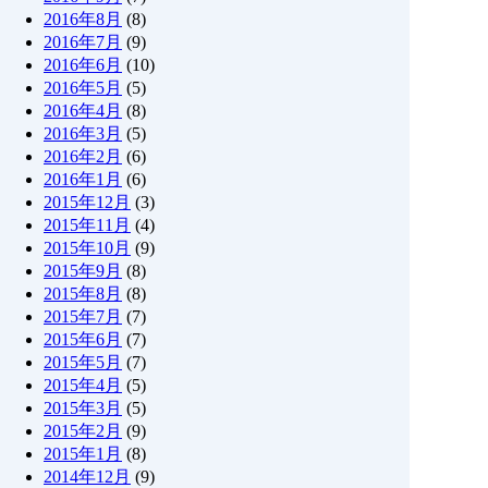
2016年8月
(8)
2016年7月
(9)
2016年6月
(10)
2016年5月
(5)
2016年4月
(8)
2016年3月
(5)
2016年2月
(6)
2016年1月
(6)
2015年12月
(3)
2015年11月
(4)
2015年10月
(9)
2015年9月
(8)
2015年8月
(8)
2015年7月
(7)
2015年6月
(7)
2015年5月
(7)
2015年4月
(5)
2015年3月
(5)
2015年2月
(9)
2015年1月
(8)
2014年12月
(9)