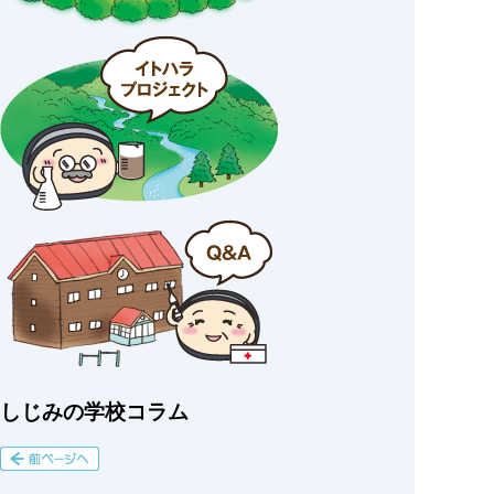
しじみの学校コラム