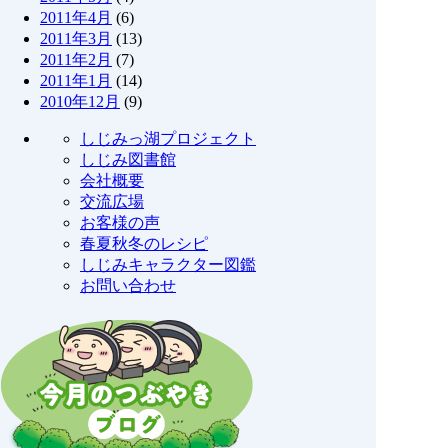
2011年4月
(6)
2011年3月
(13)
2011年2月
(7)
2011年1月
(14)
2010年12月
(9)
しじみっ湖プロジェクト
しじみ図書館
会社概要
交流広場
お客様の声
春夏秋冬のレシピ
しじみキャラクター図鑑
お問い合わせ