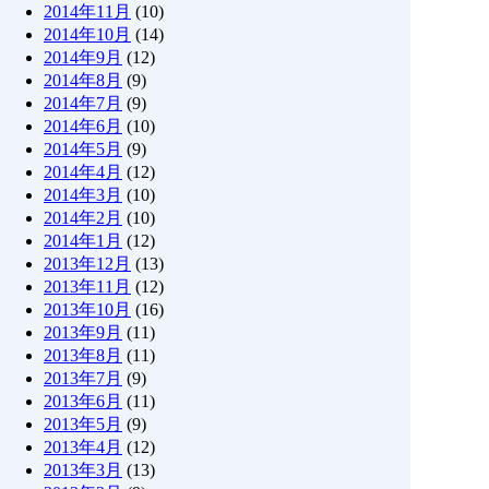
2014年11月
(10)
2014年10月
(14)
2014年9月
(12)
2014年8月
(9)
2014年7月
(9)
2014年6月
(10)
2014年5月
(9)
2014年4月
(12)
2014年3月
(10)
2014年2月
(10)
2014年1月
(12)
2013年12月
(13)
2013年11月
(12)
2013年10月
(16)
2013年9月
(11)
2013年8月
(11)
2013年7月
(9)
2013年6月
(11)
2013年5月
(9)
2013年4月
(12)
2013年3月
(13)