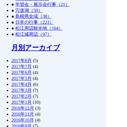
●
学習会・展示会行事（21）
●
宍道湖（59）
●
島根県全域（38）
●
日常の行事（223）
●
松江周辺観光地（164）
●
松江城周辺（97）
月別アーカイブ
2017年8月
(5)
2017年7月
(4)
2017年6月
(4)
2017年5月
(4)
2017年4月
(6)
2017年3月
(7)
2017年2月
(7)
2017年1月
(10)
2016年12月
(3)
2016年11月
(4)
2016年10月
(4)
2016年9月
(7)