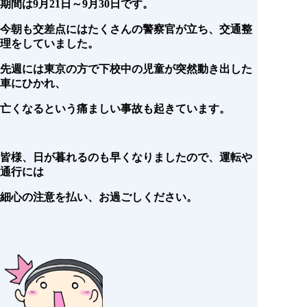
期間は9月21日～9月30日です。
今朝も交差点にはたくさんの警察官が立ち、交通整
理をしていました。
先週には東京の方で下校中の児童が突然動き出した
車にひかれ、
亡くなるという痛ましい事故も起きています。
皆様、日が暮れるのも早くなりましたので、運転や
通行には
細心の注意を払い、お過ごしください。