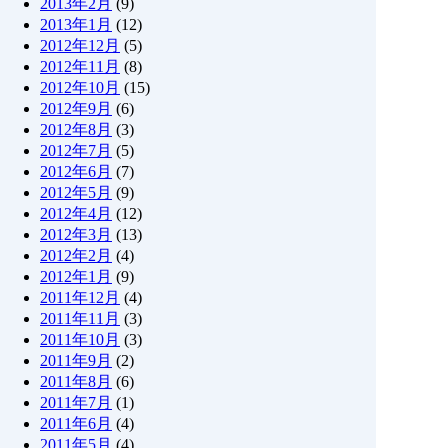
2013年2月
(9)
2013年1月
(12)
2012年12月
(5)
2012年11月
(8)
2012年10月
(15)
2012年9月
(6)
2012年8月
(3)
2012年7月
(5)
2012年6月
(7)
2012年5月
(9)
2012年4月
(12)
2012年3月
(13)
2012年2月
(4)
2012年1月
(9)
2011年12月
(4)
2011年11月
(3)
2011年10月
(3)
2011年9月
(2)
2011年8月
(6)
2011年7月
(1)
2011年6月
(4)
2011年5月
(4)