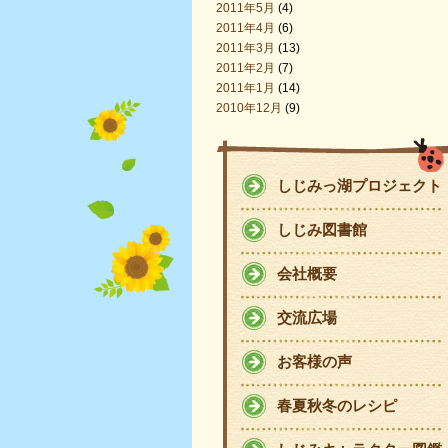
2011年5月
(4)
2011年4月
(6)
2011年3月
(13)
2011年2月
(7)
2011年1月
(14)
2010年12月
(9)
しじみっ湖プロジェクト
しじみ図書館
会社概要
交流広場
お客様の声
春夏秋冬のレシピ