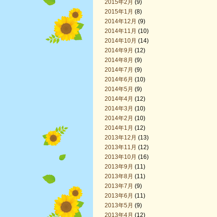
2015年2月
(9)
2015年1月
(8)
2014年12月
(9)
2014年11月
(10)
2014年10月
(14)
2014年9月
(12)
2014年8月
(9)
2014年7月
(9)
2014年6月
(10)
2014年5月
(9)
2014年4月
(12)
2014年3月
(10)
2014年2月
(10)
2014年1月
(12)
2013年12月
(13)
2013年11月
(12)
2013年10月
(16)
2013年9月
(11)
2013年8月
(11)
2013年7月
(9)
2013年6月
(11)
2013年5月
(9)
2013年4月
(12)