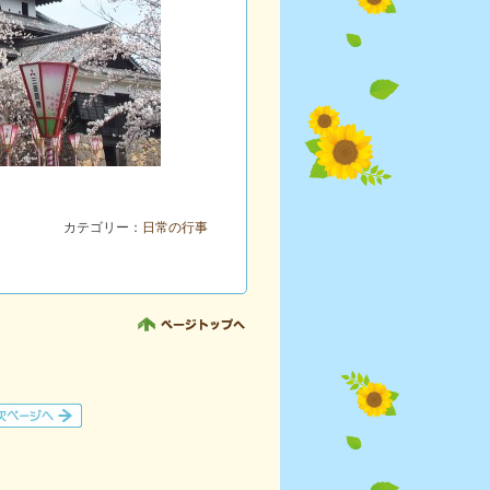
カテゴリー：
日常の行事