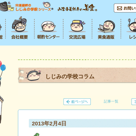
しじみの学校コラム
記事一覧
2013年2月4日