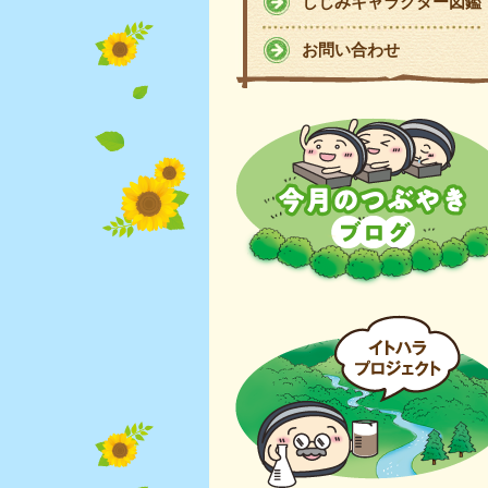
しじみキャラクター図鑑
お問い合わせ