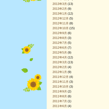
2013年3月
(13)
2013年2月
(9)
2013年1月
(12)
2012年12月
(5)
2012年11月
(8)
2012年10月
(15)
2012年9月
(6)
2012年8月
(3)
2012年7月
(5)
2012年6月
(7)
2012年5月
(9)
2012年4月
(12)
2012年3月
(13)
2012年2月
(4)
2012年1月
(9)
2011年12月
(4)
2011年11月
(3)
2011年10月
(3)
2011年9月
(2)
2011年8月
(6)
2011年7月
(1)
2011年6月
(4)