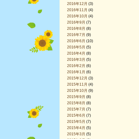
2016年12月
(3)
2016年11月
(4)
2016年10月
(4)
2016年9月
(7)
2016年8月
(8)
2016年7月
(9)
2016年6月
(10)
2016年5月
(5)
2016年4月
(8)
2016年3月
(5)
2016年2月
(6)
2016年1月
(6)
2015年12月
(3)
2015年11月
(4)
2015年10月
(9)
2015年9月
(8)
2015年8月
(8)
2015年7月
(7)
2015年6月
(7)
2015年5月
(7)
2015年4月
(5)
2015年3月
(5)