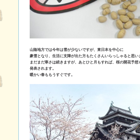
山陰地方では今年は雪が少ないですが、東日本を中心に
豪雪となり、生活に支障が出た方もたくさんいらっしゃると思い
まだまだ寒さは続きますが、あとひと月もすれば、桜の開花予想
発表されます。
暖かい春ももうすぐです。