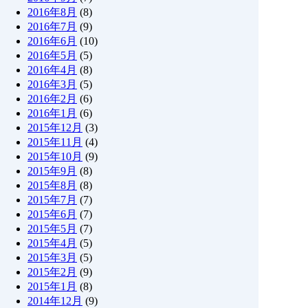
2016年8月
(8)
2016年7月
(9)
2016年6月
(10)
2016年5月
(5)
2016年4月
(8)
2016年3月
(5)
2016年2月
(6)
2016年1月
(6)
2015年12月
(3)
2015年11月
(4)
2015年10月
(9)
2015年9月
(8)
2015年8月
(8)
2015年7月
(7)
2015年6月
(7)
2015年5月
(7)
2015年4月
(5)
2015年3月
(5)
2015年2月
(9)
2015年1月
(8)
2014年12月
(9)