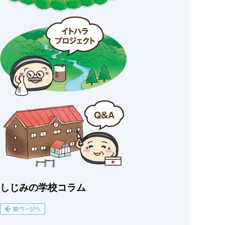
しじみの学校コラム