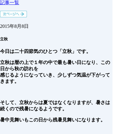
記事一覧
2015年8月8日
立秋
今日は二十四節気のひとつ「立秋」です。
立秋は暦の上で１年の中で最も暑い日になり、この
日から秋の訪れを
感じるようになっていき、少しずつ気温が下がって
きます。
そして、立秋からは夏ではなくなりますが、暑さは
続くので残暑になるようです。
暑中見舞いもこの日から残暑見舞いになります。