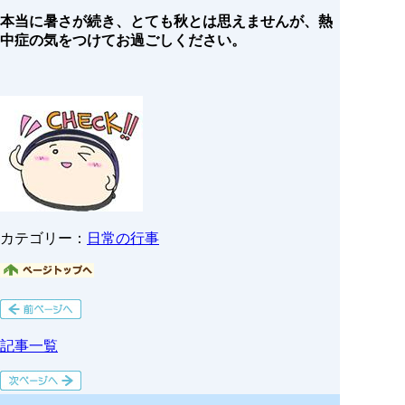
本当に暑さが続き、とても秋とは思えませんが、熱
中症の気をつけてお過ごしください。
カテゴリー：
日常の行事
記事一覧