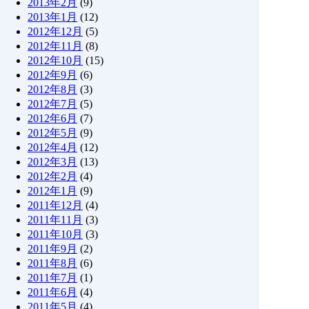
2013年2月
(9)
2013年1月
(12)
2012年12月
(5)
2012年11月
(8)
2012年10月
(15)
2012年9月
(6)
2012年8月
(3)
2012年7月
(5)
2012年6月
(7)
2012年5月
(9)
2012年4月
(12)
2012年3月
(13)
2012年2月
(4)
2012年1月
(9)
2011年12月
(4)
2011年11月
(3)
2011年10月
(3)
2011年9月
(2)
2011年8月
(6)
2011年7月
(1)
2011年6月
(4)
2011年5月
(4)