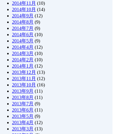
2014年11月
(10)
2014年10月
(14)
2014年9月
(12)
2014年8月
(9)
2014年7月
(9)
2014年6月
(10)
2014年5月
(9)
2014年4月
(12)
2014年3月
(10)
2014年2月
(10)
2014年1月
(12)
2013年12月
(13)
2013年11月
(12)
2013年10月
(16)
2013年9月
(11)
2013年8月
(11)
2013年7月
(9)
2013年6月
(11)
2013年5月
(9)
2013年4月
(12)
2013年3月
(13)