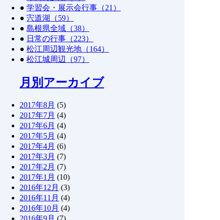
●
学習会・展示会行事（21）
●
宍道湖（59）
●
島根県全域（38）
●
日常の行事（223）
●
松江周辺観光地（164）
●
松江城周辺（97）
月別アーカイブ
2017年8月
(5)
2017年7月
(4)
2017年6月
(4)
2017年5月
(4)
2017年4月
(6)
2017年3月
(7)
2017年2月
(7)
2017年1月
(10)
2016年12月
(3)
2016年11月
(4)
2016年10月
(4)
2016年9月
(7)