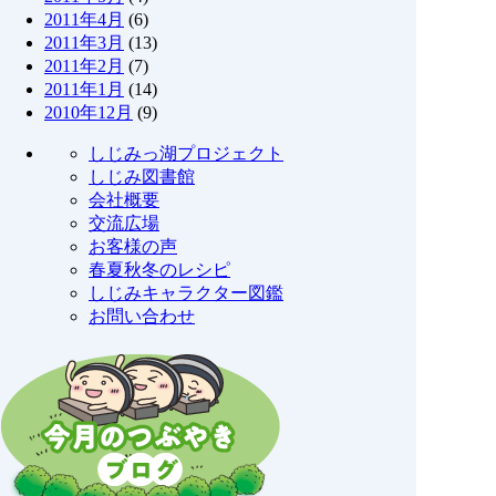
2011年4月
(6)
2011年3月
(13)
2011年2月
(7)
2011年1月
(14)
2010年12月
(9)
しじみっ湖プロジェクト
しじみ図書館
会社概要
交流広場
お客様の声
春夏秋冬のレシピ
しじみキャラクター図鑑
お問い合わせ