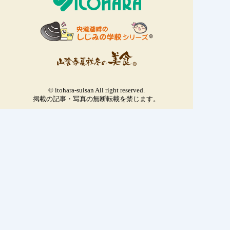
© itohara-suisan All right reserved.
掲載の記事・写真の無断転載を禁じます。