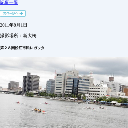
記事一覧
2011年8月1日
撮影場所：
新大橋
第２８回松江市民レガッタ