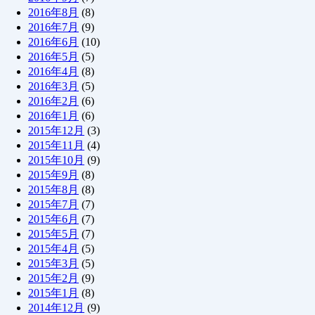
2016年8月
(8)
2016年7月
(9)
2016年6月
(10)
2016年5月
(5)
2016年4月
(8)
2016年3月
(5)
2016年2月
(6)
2016年1月
(6)
2015年12月
(3)
2015年11月
(4)
2015年10月
(9)
2015年9月
(8)
2015年8月
(8)
2015年7月
(7)
2015年6月
(7)
2015年5月
(7)
2015年4月
(5)
2015年3月
(5)
2015年2月
(9)
2015年1月
(8)
2014年12月
(9)