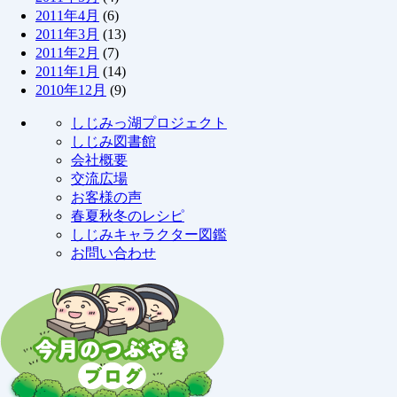
2011年4月
(6)
2011年3月
(13)
2011年2月
(7)
2011年1月
(14)
2010年12月
(9)
しじみっ湖プロジェクト
しじみ図書館
会社概要
交流広場
お客様の声
春夏秋冬のレシピ
しじみキャラクター図鑑
お問い合わせ