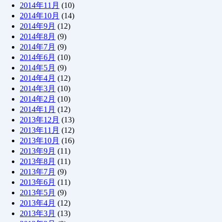
2014年11月
(10)
2014年10月
(14)
2014年9月
(12)
2014年8月
(9)
2014年7月
(9)
2014年6月
(10)
2014年5月
(9)
2014年4月
(12)
2014年3月
(10)
2014年2月
(10)
2014年1月
(12)
2013年12月
(13)
2013年11月
(12)
2013年10月
(16)
2013年9月
(11)
2013年8月
(11)
2013年7月
(9)
2013年6月
(11)
2013年5月
(9)
2013年4月
(12)
2013年3月
(13)