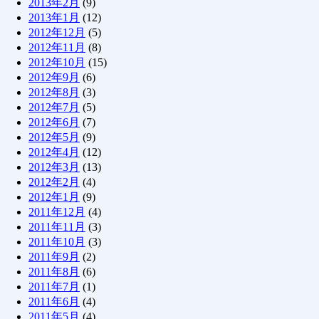
2013年2月
(9)
2013年1月
(12)
2012年12月
(5)
2012年11月
(8)
2012年10月
(15)
2012年9月
(6)
2012年8月
(3)
2012年7月
(5)
2012年6月
(7)
2012年5月
(9)
2012年4月
(12)
2012年3月
(13)
2012年2月
(4)
2012年1月
(9)
2011年12月
(4)
2011年11月
(3)
2011年10月
(3)
2011年9月
(2)
2011年8月
(6)
2011年7月
(1)
2011年6月
(4)
2011年5月
(4)