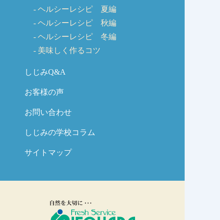
ヘルシーレシピ 夏編
ヘルシーレシピ 秋編
ヘルシーレシピ 冬編
美味しく作るコツ
しじみQ&A
お客様の声
お問い合わせ
しじみの学校コラム
サイトマップ