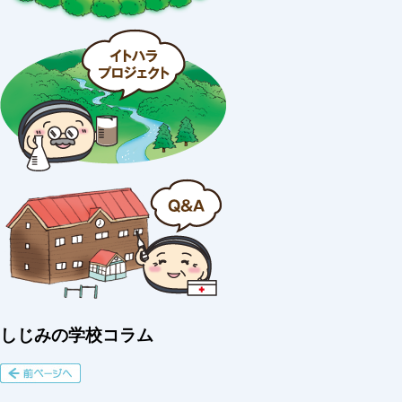
しじみの学校コラム