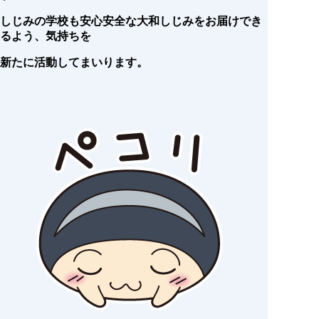
しじみの学校も安心安全な大和しじみをお届けでき
るよう、気持ちを
新たに活動してまいります。