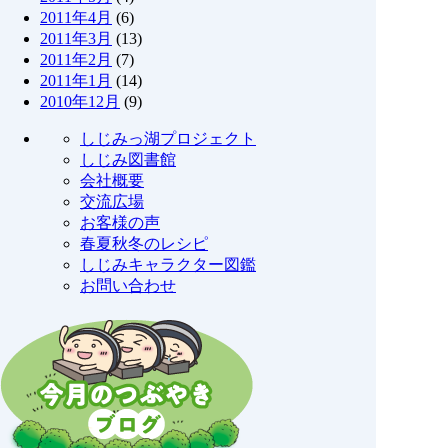
2011年4月
(6)
2011年3月
(13)
2011年2月
(7)
2011年1月
(14)
2010年12月
(9)
しじみっ湖プロジェクト
しじみ図書館
会社概要
交流広場
お客様の声
春夏秋冬のレシピ
しじみキャラクター図鑑
お問い合わせ