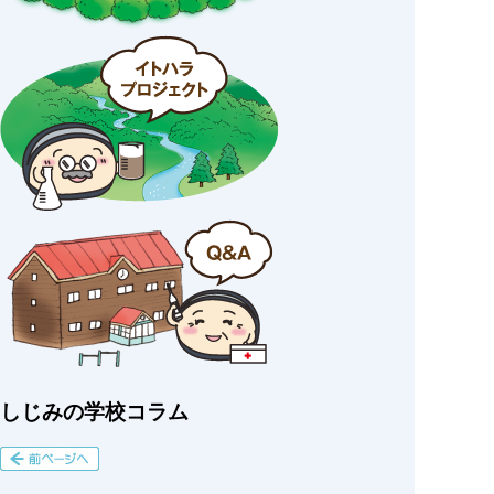
しじみの学校コラム