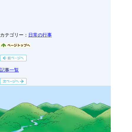
カテゴリー：
日常の行事
記事一覧