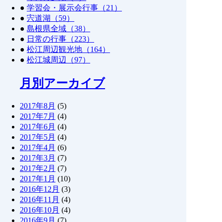
●
学習会・展示会行事（21）
●
宍道湖（59）
●
島根県全域（38）
●
日常の行事（223）
●
松江周辺観光地（164）
●
松江城周辺（97）
月別アーカイブ
2017年8月
(5)
2017年7月
(4)
2017年6月
(4)
2017年5月
(4)
2017年4月
(6)
2017年3月
(7)
2017年2月
(7)
2017年1月
(10)
2016年12月
(3)
2016年11月
(4)
2016年10月
(4)
2016年9月
(7)