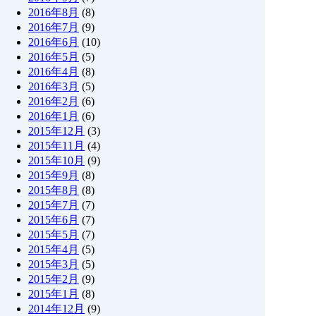
2016年8月
(8)
2016年7月
(9)
2016年6月
(10)
2016年5月
(5)
2016年4月
(8)
2016年3月
(5)
2016年2月
(6)
2016年1月
(6)
2015年12月
(3)
2015年11月
(4)
2015年10月
(9)
2015年9月
(8)
2015年8月
(8)
2015年7月
(7)
2015年6月
(7)
2015年5月
(7)
2015年4月
(5)
2015年3月
(5)
2015年2月
(9)
2015年1月
(8)
2014年12月
(9)