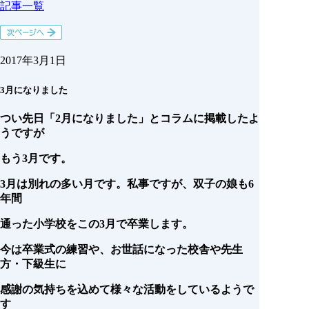
記事一覧
2017年3月1日
3月になりました
つい先日「2月になりました」とコラムに掲載したよ
うですが
もう3月です。
3月は別れの多い月です。私事ですが、双子の娘も6
年間
通った小学校をこの3月で卒業します。
今は卒業式の練習や、お世話になった校舎や先生
方・下級生に
感謝の気持ちを込めて様々な活動をしているようで
す