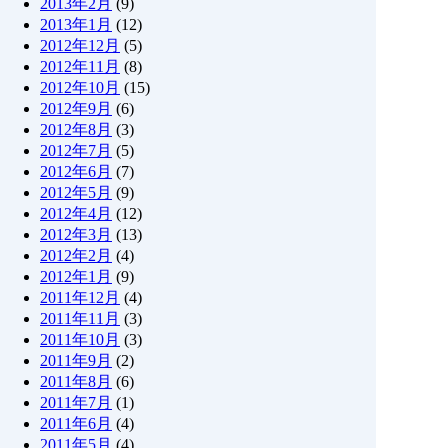
2013年2月
(9)
2013年1月
(12)
2012年12月
(5)
2012年11月
(8)
2012年10月
(15)
2012年9月
(6)
2012年8月
(3)
2012年7月
(5)
2012年6月
(7)
2012年5月
(9)
2012年4月
(12)
2012年3月
(13)
2012年2月
(4)
2012年1月
(9)
2011年12月
(4)
2011年11月
(3)
2011年10月
(3)
2011年9月
(2)
2011年8月
(6)
2011年7月
(1)
2011年6月
(4)
2011年5月
(4)