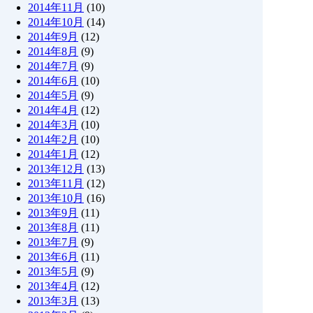
2014年11月
(10)
2014年10月
(14)
2014年9月
(12)
2014年8月
(9)
2014年7月
(9)
2014年6月
(10)
2014年5月
(9)
2014年4月
(12)
2014年3月
(10)
2014年2月
(10)
2014年1月
(12)
2013年12月
(13)
2013年11月
(12)
2013年10月
(16)
2013年9月
(11)
2013年8月
(11)
2013年7月
(9)
2013年6月
(11)
2013年5月
(9)
2013年4月
(12)
2013年3月
(13)