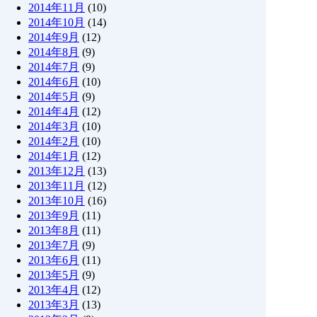
2014年11月
(10)
2014年10月
(14)
2014年9月
(12)
2014年8月
(9)
2014年7月
(9)
2014年6月
(10)
2014年5月
(9)
2014年4月
(12)
2014年3月
(10)
2014年2月
(10)
2014年1月
(12)
2013年12月
(13)
2013年11月
(12)
2013年10月
(16)
2013年9月
(11)
2013年8月
(11)
2013年7月
(9)
2013年6月
(11)
2013年5月
(9)
2013年4月
(12)
2013年3月
(13)