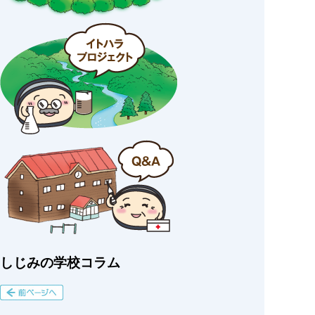
しじみの学校コラム