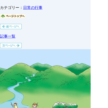
カテゴリー：
日常の行事
記事一覧