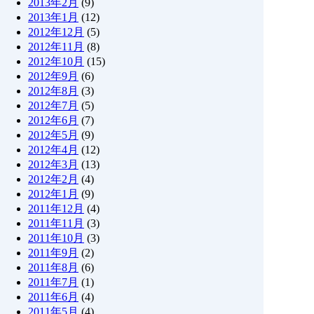
2013年2月
(9)
2013年1月
(12)
2012年12月
(5)
2012年11月
(8)
2012年10月
(15)
2012年9月
(6)
2012年8月
(3)
2012年7月
(5)
2012年6月
(7)
2012年5月
(9)
2012年4月
(12)
2012年3月
(13)
2012年2月
(4)
2012年1月
(9)
2011年12月
(4)
2011年11月
(3)
2011年10月
(3)
2011年9月
(2)
2011年8月
(6)
2011年7月
(1)
2011年6月
(4)
2011年5月
(4)