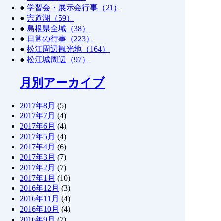
●
学習会・展示会行事（21）
●
宍道湖（59）
●
島根県全域（38）
●
日常の行事（223）
●
松江周辺観光地（164）
●
松江城周辺（97）
月別アーカイブ
2017年8月
(5)
2017年7月
(4)
2017年6月
(4)
2017年5月
(4)
2017年4月
(6)
2017年3月
(7)
2017年2月
(7)
2017年1月
(10)
2016年12月
(3)
2016年11月
(4)
2016年10月
(4)
2016年9月
(7)