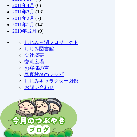
2011年4月
(6)
2011年3月
(13)
2011年2月
(7)
2011年1月
(14)
2010年12月
(9)
しじみっ湖プロジェクト
しじみ図書館
会社概要
交流広場
お客様の声
春夏秋冬のレシピ
しじみキャラクター図鑑
お問い合わせ