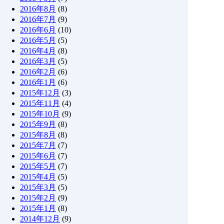
2016年8月
(8)
2016年7月
(9)
2016年6月
(10)
2016年5月
(5)
2016年4月
(8)
2016年3月
(5)
2016年2月
(6)
2016年1月
(6)
2015年12月
(3)
2015年11月
(4)
2015年10月
(9)
2015年9月
(8)
2015年8月
(8)
2015年7月
(7)
2015年6月
(7)
2015年5月
(7)
2015年4月
(5)
2015年3月
(5)
2015年2月
(9)
2015年1月
(8)
2014年12月
(9)