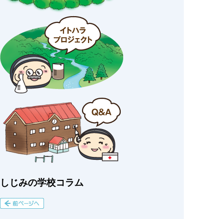
しじみの学校コラム