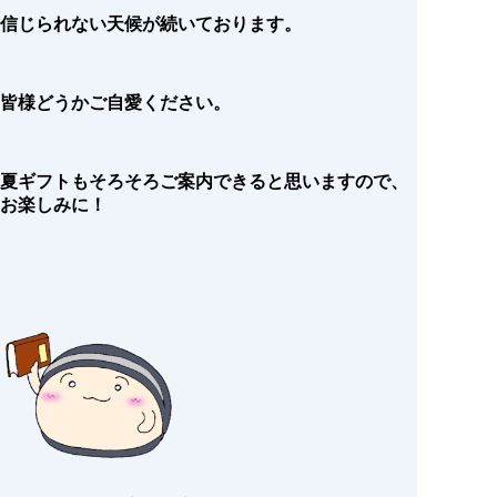
信じられない天候が続いております。
皆様どうかご自愛ください。
夏ギフトもそろそろご案内できると思いますので、
お楽しみに！