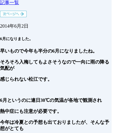
記事一覧
2014年6月2日
6月になりました。
早いもので今年も半分の6月になりましたね。
そろそろ入梅してもよさそうなので一向に雨の降る
気配が
感じられない松江です。
6月というのに連日30℃の気温が各地で観測され
熱中症にも注意が必要です。
今年は冷夏との予想も出ておりましたが、そんな予
想がとても