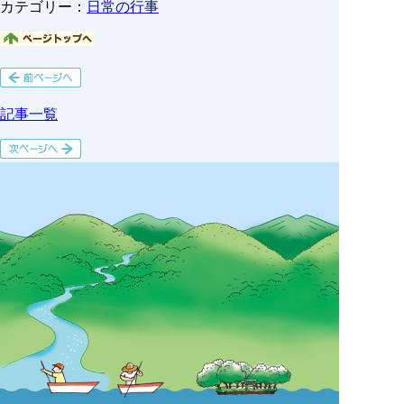
カテゴリー：
日常の行事
記事一覧