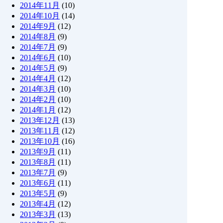
2014年11月
(10)
2014年10月
(14)
2014年9月
(12)
2014年8月
(9)
2014年7月
(9)
2014年6月
(10)
2014年5月
(9)
2014年4月
(12)
2014年3月
(10)
2014年2月
(10)
2014年1月
(12)
2013年12月
(13)
2013年11月
(12)
2013年10月
(16)
2013年9月
(11)
2013年8月
(11)
2013年7月
(9)
2013年6月
(11)
2013年5月
(9)
2013年4月
(12)
2013年3月
(13)