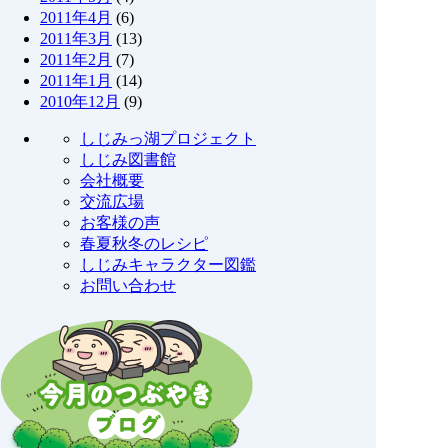
2011年4月
(6)
2011年3月
(13)
2011年2月
(7)
2011年1月
(14)
2010年12月
(9)
しじみっ湖プロジェクト
しじみ図書館
会社概要
交流広場
お客様の声
春夏秋冬のレシピ
しじみキャラクター図鑑
お問い合わせ