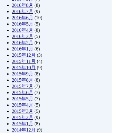
2016年8月
(8)
2016年7月
(9)
2016年6月
(10)
2016年5月
(5)
2016年4月
(8)
2016年3月
(5)
2016年2月
(6)
2016年1月
(6)
2015年12月
(3)
2015年11月
(4)
2015年10月
(9)
2015年9月
(8)
2015年8月
(8)
2015年7月
(7)
2015年6月
(7)
2015年5月
(7)
2015年4月
(5)
2015年3月
(5)
2015年2月
(9)
2015年1月
(8)
2014年12月
(9)