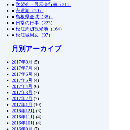
●
学習会・展示会行事（21）
●
宍道湖（59）
●
島根県全域（38）
●
日常の行事（223）
●
松江周辺観光地（164）
●
松江城周辺（97）
月別アーカイブ
2017年8月
(5)
2017年7月
(4)
2017年6月
(4)
2017年5月
(4)
2017年4月
(6)
2017年3月
(7)
2017年2月
(7)
2017年1月
(10)
2016年12月
(3)
2016年11月
(4)
2016年10月
(4)
2016年9月
(7)