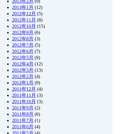
2013年2月
(9)
2013年1月
(12)
2012年12月
(5)
2012年11月
(8)
2012年10月
(15)
2012年9月
(6)
2012年8月
(3)
2012年7月
(5)
2012年6月
(7)
2012年5月
(9)
2012年4月
(12)
2012年3月
(13)
2012年2月
(4)
2012年1月
(9)
2011年12月
(4)
2011年11月
(3)
2011年10月
(3)
2011年9月
(2)
2011年8月
(6)
2011年7月
(1)
2011年6月
(4)
2011年5月
(4)