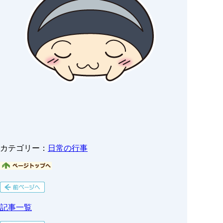
カテゴリー：
日常の行事
記事一覧