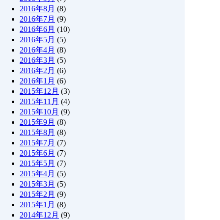
2016年8月
(8)
2016年7月
(9)
2016年6月
(10)
2016年5月
(5)
2016年4月
(8)
2016年3月
(5)
2016年2月
(6)
2016年1月
(6)
2015年12月
(3)
2015年11月
(4)
2015年10月
(9)
2015年9月
(8)
2015年8月
(8)
2015年7月
(7)
2015年6月
(7)
2015年5月
(7)
2015年4月
(5)
2015年3月
(5)
2015年2月
(9)
2015年1月
(8)
2014年12月
(9)