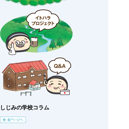
しじみの学校コラム