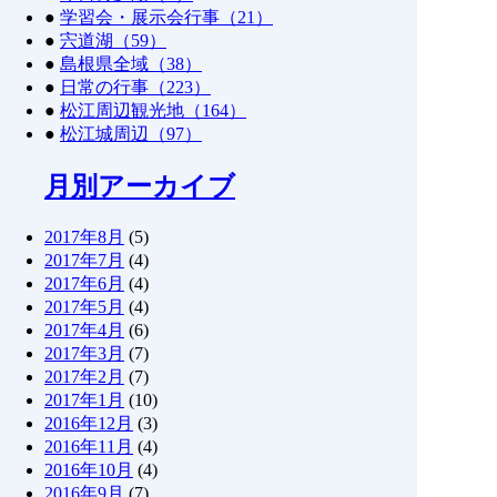
●
学習会・展示会行事（21）
●
宍道湖（59）
●
島根県全域（38）
●
日常の行事（223）
●
松江周辺観光地（164）
●
松江城周辺（97）
月別アーカイブ
2017年8月
(5)
2017年7月
(4)
2017年6月
(4)
2017年5月
(4)
2017年4月
(6)
2017年3月
(7)
2017年2月
(7)
2017年1月
(10)
2016年12月
(3)
2016年11月
(4)
2016年10月
(4)
2016年9月
(7)