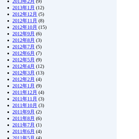
2013年2月
(9)
2013年1月
(12)
2012年12月
(5)
2012年11月
(8)
2012年10月
(15)
2012年9月
(6)
2012年8月
(3)
2012年7月
(5)
2012年6月
(7)
2012年5月
(9)
2012年4月
(12)
2012年3月
(13)
2012年2月
(4)
2012年1月
(9)
2011年12月
(4)
2011年11月
(3)
2011年10月
(3)
2011年9月
(2)
2011年8月
(6)
2011年7月
(1)
2011年6月
(4)
2011年5月
(4)