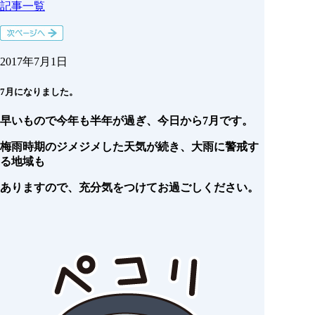
記事一覧
2017年7月1日
7月になりました。
早いもので今年も半年が過ぎ、今日から7月です。
梅雨時期のジメジメした天気が続き、大雨に警戒す
る地域も
ありますので、充分気をつけてお過ごしください。