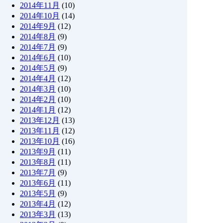
2014年11月
(10)
2014年10月
(14)
2014年9月
(12)
2014年8月
(9)
2014年7月
(9)
2014年6月
(10)
2014年5月
(9)
2014年4月
(12)
2014年3月
(10)
2014年2月
(10)
2014年1月
(12)
2013年12月
(13)
2013年11月
(12)
2013年10月
(16)
2013年9月
(11)
2013年8月
(11)
2013年7月
(9)
2013年6月
(11)
2013年5月
(9)
2013年4月
(12)
2013年3月
(13)