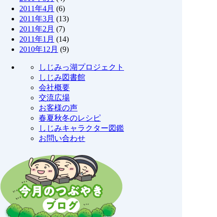
2011年4月
(6)
2011年3月
(13)
2011年2月
(7)
2011年1月
(14)
2010年12月
(9)
しじみっ湖プロジェクト
しじみ図書館
会社概要
交流広場
お客様の声
春夏秋冬のレシピ
しじみキャラクター図鑑
お問い合わせ