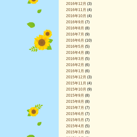
2016年12月
(3)
2016年11月
(4)
2016年10月
(4)
2016年9月
(7)
2016年8月
(8)
2016年7月
(9)
2016年6月
(10)
2016年5月
(5)
2016年4月
(8)
2016年3月
(5)
2016年2月
(6)
2016年1月
(6)
2015年12月
(3)
2015年11月
(4)
2015年10月
(9)
2015年9月
(8)
2015年8月
(8)
2015年7月
(7)
2015年6月
(7)
2015年5月
(7)
2015年4月
(5)
2015年3月
(5)