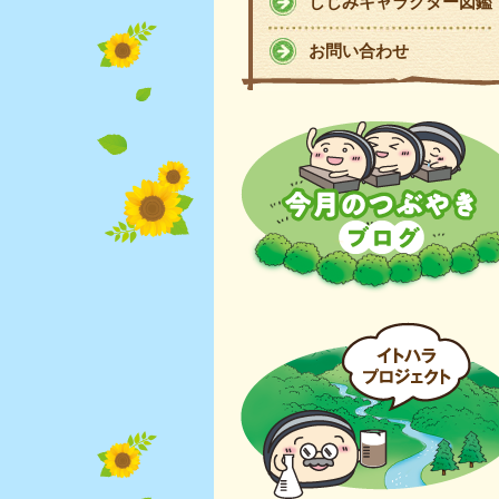
しじみキャラクター図鑑
お問い合わせ