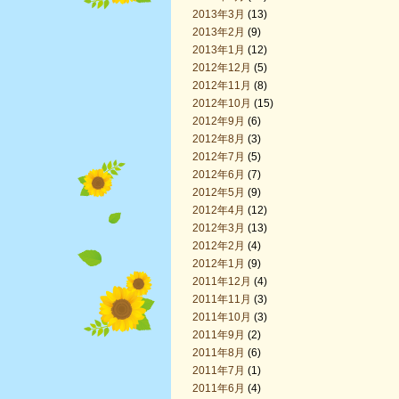
2013年3月
(13)
2013年2月
(9)
2013年1月
(12)
2012年12月
(5)
2012年11月
(8)
2012年10月
(15)
2012年9月
(6)
2012年8月
(3)
2012年7月
(5)
2012年6月
(7)
2012年5月
(9)
2012年4月
(12)
2012年3月
(13)
2012年2月
(4)
2012年1月
(9)
2011年12月
(4)
2011年11月
(3)
2011年10月
(3)
2011年9月
(2)
2011年8月
(6)
2011年7月
(1)
2011年6月
(4)