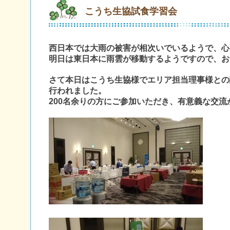
こうち生協試食学習会
西日本では大雨の被害が相次いでいるようで、心
明日は東日本に雨雲が移動するようですので、お
さて本日はこうち生協様でエリア担当理事様との
行われました。
200名余りの方にご参加いただき、有意義な交流