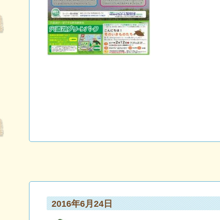
2016年6月24日