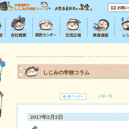
しじみの学校コラム
記事一覧
2017年2月2日