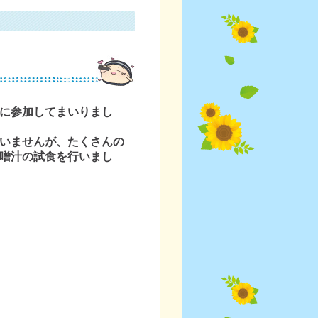
に参加してまいりまし
いませんが、たくさんの
噌汁の試食を行いまし