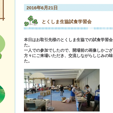
2016年6月21日
とくしま生協試食学習会
本日はお取引先様のとくしま生協での試食学習会
た。
一人での参加でしたので、開場前の画像しかござ
方々にご来場いただき、交流しながらしじみの味
た。