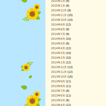
2015年2月
(9)
2015年1月
(8)
2014年12月
(9)
2014年11月
(10)
2014年10月
(14)
2014年9月
(12)
2014年8月
(9)
2014年7月
(9)
2014年6月
(10)
2014年5月
(9)
2014年4月
(12)
2014年3月
(10)
2014年2月
(10)
2014年1月
(12)
2013年12月
(13)
2013年11月
(12)
2013年10月
(16)
2013年9月
(11)
2013年8月
(11)
2013年7月
(9)
2013年6月
(11)
2013年5月
(9)
2013年4月
(12)