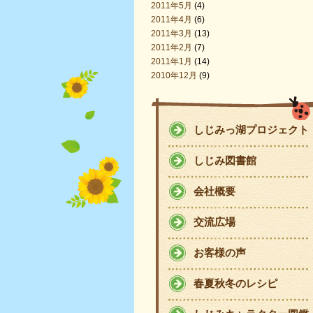
2011年5月
(4)
2011年4月
(6)
2011年3月
(13)
2011年2月
(7)
2011年1月
(14)
2010年12月
(9)
しじみっ湖プロジェクト
しじみ図書館
会社概要
交流広場
お客様の声
春夏秋冬のレシピ