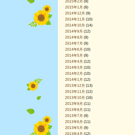
2015年2月
(9)
2015年1月
(8)
2014年12月
(9)
2014年11月
(10)
2014年10月
(14)
2014年9月
(12)
2014年8月
(9)
2014年7月
(9)
2014年6月
(10)
2014年5月
(9)
2014年4月
(12)
2014年3月
(10)
2014年2月
(10)
2014年1月
(12)
2013年12月
(13)
2013年11月
(12)
2013年10月
(16)
2013年9月
(11)
2013年8月
(11)
2013年7月
(9)
2013年6月
(11)
2013年5月
(9)
2013年4月
(12)