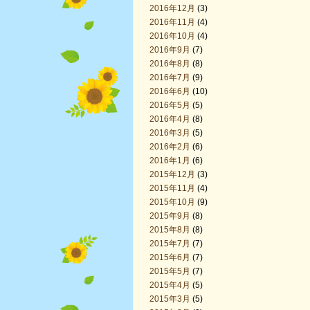
2016年12月
(3)
2016年11月
(4)
2016年10月
(4)
2016年9月
(7)
2016年8月
(8)
2016年7月
(9)
2016年6月
(10)
2016年5月
(5)
2016年4月
(8)
2016年3月
(5)
2016年2月
(6)
2016年1月
(6)
2015年12月
(3)
2015年11月
(4)
2015年10月
(9)
2015年9月
(8)
2015年8月
(8)
2015年7月
(7)
2015年6月
(7)
2015年5月
(7)
2015年4月
(5)
2015年3月
(5)