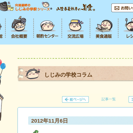
しじみの学校コラム
記事一覧
2012年11月6日