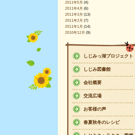
2011年5月
(4)
2011年4月
(6)
2011年3月
(13)
2011年2月
(7)
2011年1月
(14)
2010年12月
(9)
しじみっ湖プロジェクト
しじみ図書館
会社概要
交流広場
お客様の声
春夏秋冬のレシピ