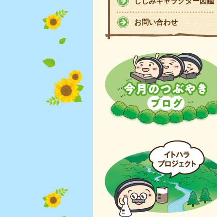
しじみキャラクター図鑑
お問い合わせ