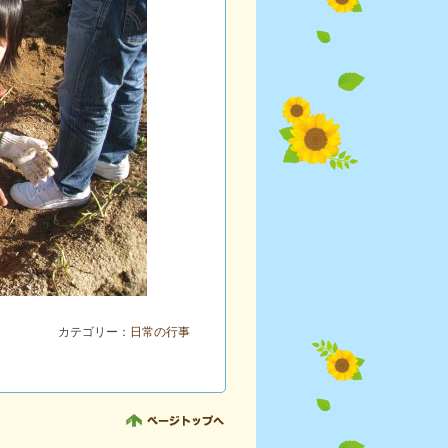
カテゴリー：
日常の行事