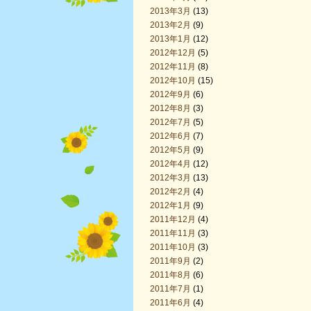
2013年3月
(13)
2013年2月
(9)
2013年1月
(12)
2012年12月
(5)
2012年11月
(8)
2012年10月
(15)
2012年9月
(6)
2012年8月
(3)
2012年7月
(5)
2012年6月
(7)
2012年5月
(9)
2012年4月
(12)
2012年3月
(13)
2012年2月
(4)
2012年1月
(9)
2011年12月
(4)
2011年11月
(3)
2011年10月
(3)
2011年9月
(2)
2011年8月
(6)
2011年7月
(1)
2011年6月
(4)