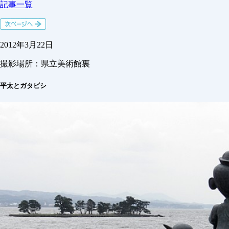
記事一覧
2012年3月22日
撮影場所：
県立美術館裏
平太とガタビシ