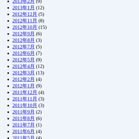
2013年2月
(9)
2013年1月
(12)
2012年12月
(5)
2012年11月
(8)
2012年10月
(15)
2012年9月
(6)
2012年8月
(3)
2012年7月
(5)
2012年6月
(7)
2012年5月
(9)
2012年4月
(12)
2012年3月
(13)
2012年2月
(4)
2012年1月
(9)
2011年12月
(4)
2011年11月
(3)
2011年10月
(3)
2011年9月
(2)
2011年8月
(6)
2011年7月
(1)
2011年6月
(4)
2011年5月
(4)