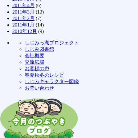
2011年4月
(6)
2011年3月
(13)
2011年2月
(7)
2011年1月
(14)
2010年12月
(9)
しじみっ湖プロジェクト
しじみ図書館
会社概要
交流広場
お客様の声
春夏秋冬のレシピ
しじみキャラクター図鑑
お問い合わせ