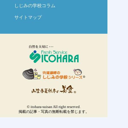
しじみの学校コラム
サイトマップ
© itohara-suisan All right reserved.
掲載の記事・写真の無断転載を禁じます。