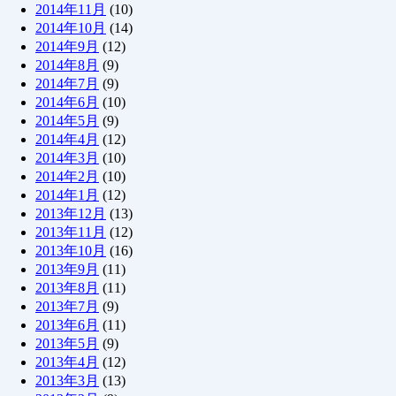
2014年11月
(10)
2014年10月
(14)
2014年9月
(12)
2014年8月
(9)
2014年7月
(9)
2014年6月
(10)
2014年5月
(9)
2014年4月
(12)
2014年3月
(10)
2014年2月
(10)
2014年1月
(12)
2013年12月
(13)
2013年11月
(12)
2013年10月
(16)
2013年9月
(11)
2013年8月
(11)
2013年7月
(9)
2013年6月
(11)
2013年5月
(9)
2013年4月
(12)
2013年3月
(13)