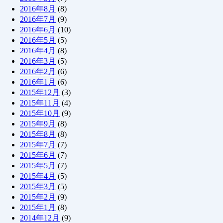
2016年8月
(8)
2016年7月
(9)
2016年6月
(10)
2016年5月
(5)
2016年4月
(8)
2016年3月
(5)
2016年2月
(6)
2016年1月
(6)
2015年12月
(3)
2015年11月
(4)
2015年10月
(9)
2015年9月
(8)
2015年8月
(8)
2015年7月
(7)
2015年6月
(7)
2015年5月
(7)
2015年4月
(5)
2015年3月
(5)
2015年2月
(9)
2015年1月
(8)
2014年12月
(9)