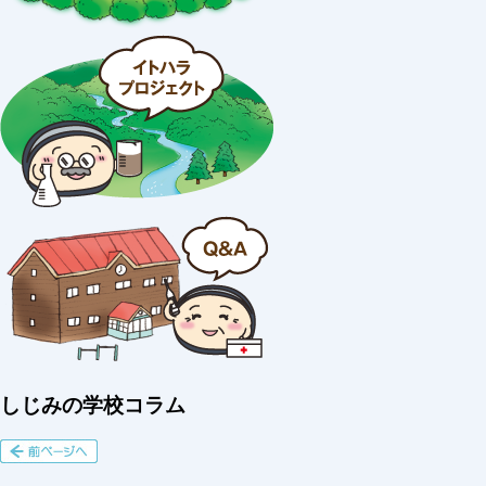
しじみの学校コラム