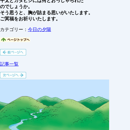
平太とガタビシには何とおっしゃられた
のでしょうか。
そう思うと、胸が詰まる思いがいたします。
ご冥福をお祈りいたします。
カテゴリー：
今日の夕陽
記事一覧