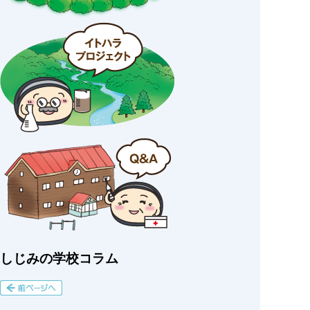
しじみの学校コラム