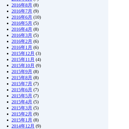
2016年8月
(8)
2016年7月
(9)
2016年6月
(10)
2016年5月
(5)
2016年4月
(8)
2016年3月
(5)
2016年2月
(6)
2016年1月
(6)
2015年12月
(3)
2015年11月
(4)
2015年10月
(9)
2015年9月
(8)
2015年8月
(8)
2015年7月
(7)
2015年6月
(7)
2015年5月
(7)
2015年4月
(5)
2015年3月
(5)
2015年2月
(9)
2015年1月
(8)
2014年12月
(9)