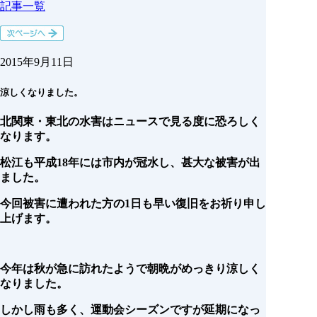
記事一覧
2015年9月11日
涼しくなりました。
北関東・東北の水害はニュースで見る度に恐ろしく
なります。
松江も平成18年には市内が冠水し、甚大な被害が出
ました。
今回被害に遭われた方の1日も早い復旧をお祈り申し
上げます。
今年は秋が急に訪れたようで朝晩がめっきり涼しく
なりました。
しかし雨も多く、運動会シーズンですが延期になっ