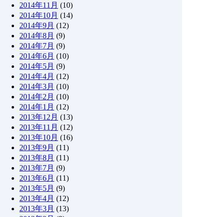
2014年11月
(10)
2014年10月
(14)
2014年9月
(12)
2014年8月
(9)
2014年7月
(9)
2014年6月
(10)
2014年5月
(9)
2014年4月
(12)
2014年3月
(10)
2014年2月
(10)
2014年1月
(12)
2013年12月
(13)
2013年11月
(12)
2013年10月
(16)
2013年9月
(11)
2013年8月
(11)
2013年7月
(9)
2013年6月
(11)
2013年5月
(9)
2013年4月
(12)
2013年3月
(13)