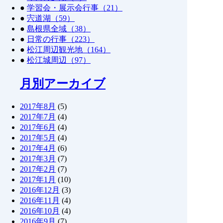
●
学習会・展示会行事（21）
●
宍道湖（59）
●
島根県全域（38）
●
日常の行事（223）
●
松江周辺観光地（164）
●
松江城周辺（97）
月別アーカイブ
2017年8月
(5)
2017年7月
(4)
2017年6月
(4)
2017年5月
(4)
2017年4月
(6)
2017年3月
(7)
2017年2月
(7)
2017年1月
(10)
2016年12月
(3)
2016年11月
(4)
2016年10月
(4)
2016年9月
(7)