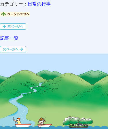
カテゴリー：
日常の行事
記事一覧