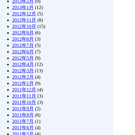
2013年2月
(9)
2013年1月
(12)
2012年12月
(5)
2012年11月
(8)
2012年10月
(15)
2012年9月
(6)
2012年8月
(3)
2012年7月
(5)
2012年6月
(7)
2012年5月
(9)
2012年4月
(12)
2012年3月
(13)
2012年2月
(4)
2012年1月
(9)
2011年12月
(4)
2011年11月
(3)
2011年10月
(3)
2011年9月
(2)
2011年8月
(6)
2011年7月
(1)
2011年6月
(4)
2011年5月
(4)