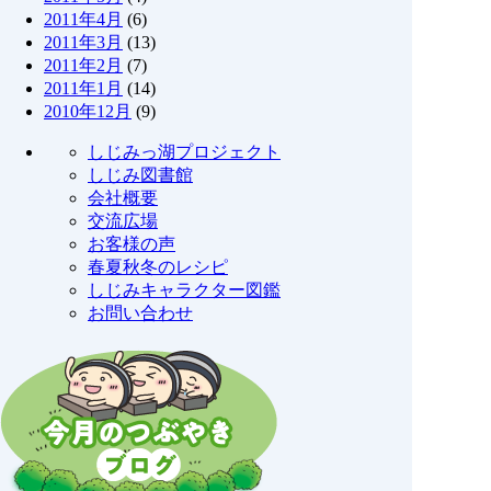
2011年4月
(6)
2011年3月
(13)
2011年2月
(7)
2011年1月
(14)
2010年12月
(9)
しじみっ湖プロジェクト
しじみ図書館
会社概要
交流広場
お客様の声
春夏秋冬のレシピ
しじみキャラクター図鑑
お問い合わせ