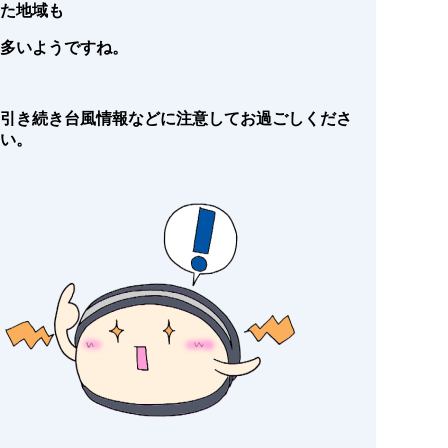
た地域も
多いようですね。
引き続き台風情報などに注意してお過ごしくださ
い。