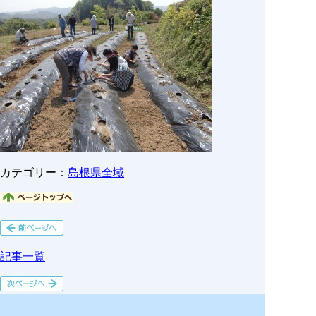
カテゴリー：
島根県全域
記事一覧