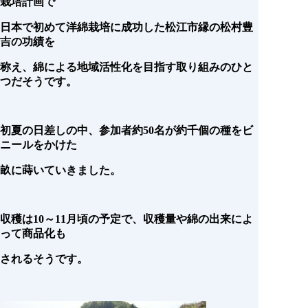
栽培計画で
日本で初めて洋綿栽培に成功した松江市縁の松村豊
吉の功績を
称え、綿による地域活性化を目指す取り組みのひと
つだそうです。
初夏の日差しの中、参加者約50名が約千個の種をビ
ニールをかけた
畝に蒔いていきました。
収穫は10～11月頃の予定で、収穫量や綿の出来によ
って商品化も
されるそうです。