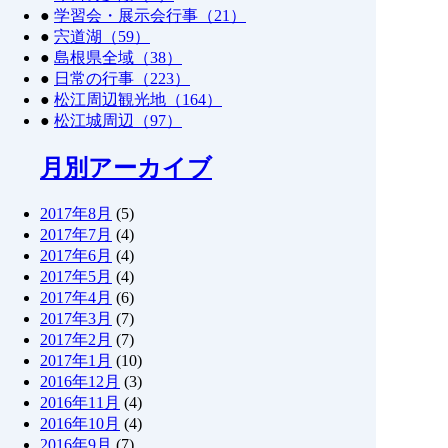
●
学習会・展示会行事（21）
●
宍道湖（59）
●
島根県全域（38）
●
日常の行事（223）
●
松江周辺観光地（164）
●
松江城周辺（97）
月別アーカイブ
2017年8月
(5)
2017年7月
(4)
2017年6月
(4)
2017年5月
(4)
2017年4月
(6)
2017年3月
(7)
2017年2月
(7)
2017年1月
(10)
2016年12月
(3)
2016年11月
(4)
2016年10月
(4)
2016年9月
(7)