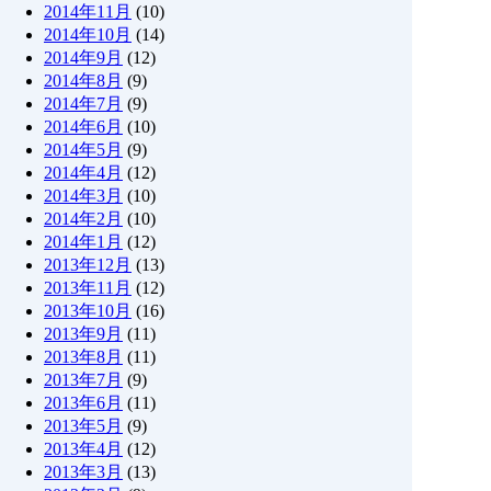
2014年11月
(10)
2014年10月
(14)
2014年9月
(12)
2014年8月
(9)
2014年7月
(9)
2014年6月
(10)
2014年5月
(9)
2014年4月
(12)
2014年3月
(10)
2014年2月
(10)
2014年1月
(12)
2013年12月
(13)
2013年11月
(12)
2013年10月
(16)
2013年9月
(11)
2013年8月
(11)
2013年7月
(9)
2013年6月
(11)
2013年5月
(9)
2013年4月
(12)
2013年3月
(13)