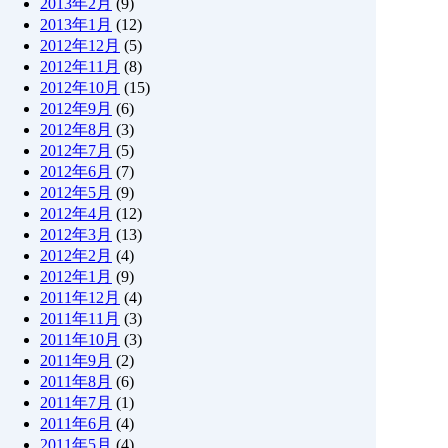
2013年2月
(9)
2013年1月
(12)
2012年12月
(5)
2012年11月
(8)
2012年10月
(15)
2012年9月
(6)
2012年8月
(3)
2012年7月
(5)
2012年6月
(7)
2012年5月
(9)
2012年4月
(12)
2012年3月
(13)
2012年2月
(4)
2012年1月
(9)
2011年12月
(4)
2011年11月
(3)
2011年10月
(3)
2011年9月
(2)
2011年8月
(6)
2011年7月
(1)
2011年6月
(4)
2011年5月
(4)