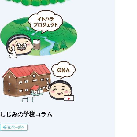
しじみの学校コラム