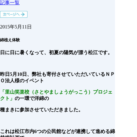
記事一覧
2015年5月11日
綿植え体験
日に日に暑くなって、初夏の陽気が漂う松江です。
昨日5月10日、弊社も寄付させていただいているＮＰ
Ｏ法人様のイベント
「里山笑楽校（さとやましょうがっこう）プロジェ
クト」
の一環で洋綿の
種まきに参加させていただきました。
これは松江市内6つの公民館などが連携して進める綿