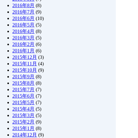
2016年8月
(8)
2016年7月
(9)
2016年6月
(10)
2016年5月
(5)
2016年4月
(8)
2016年3月
(5)
2016年2月
(6)
2016年1月
(6)
2015年12月
(3)
2015年11月
(4)
2015年10月
(9)
2015年9月
(8)
2015年8月
(8)
2015年7月
(7)
2015年6月
(7)
2015年5月
(7)
2015年4月
(5)
2015年3月
(5)
2015年2月
(9)
2015年1月
(8)
2014年12月
(9)