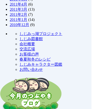
2011年4月
(6)
2011年3月
(13)
2011年2月
(7)
2011年1月
(14)
2010年12月
(9)
しじみっ湖プロジェクト
しじみ図書館
会社概要
交流広場
お客様の声
春夏秋冬のレシピ
しじみキャラクター図鑑
お問い合わせ