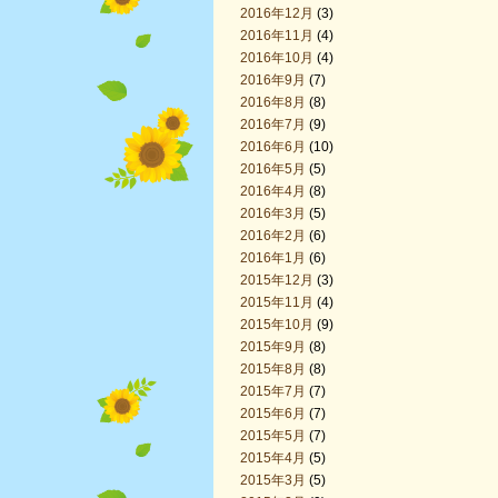
2016年12月
(3)
2016年11月
(4)
2016年10月
(4)
2016年9月
(7)
2016年8月
(8)
2016年7月
(9)
2016年6月
(10)
2016年5月
(5)
2016年4月
(8)
2016年3月
(5)
2016年2月
(6)
2016年1月
(6)
2015年12月
(3)
2015年11月
(4)
2015年10月
(9)
2015年9月
(8)
2015年8月
(8)
2015年7月
(7)
2015年6月
(7)
2015年5月
(7)
2015年4月
(5)
2015年3月
(5)