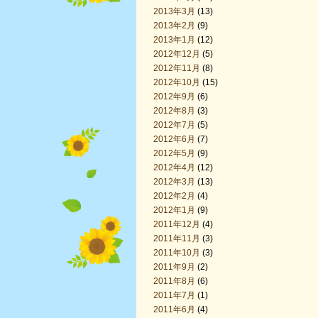
2013年3月
(13)
2013年2月
(9)
2013年1月
(12)
2012年12月
(5)
2012年11月
(8)
2012年10月
(15)
2012年9月
(6)
2012年8月
(3)
2012年7月
(5)
2012年6月
(7)
2012年5月
(9)
2012年4月
(12)
2012年3月
(13)
2012年2月
(4)
2012年1月
(9)
2011年12月
(4)
2011年11月
(3)
2011年10月
(3)
2011年9月
(2)
2011年8月
(6)
2011年7月
(1)
2011年6月
(4)