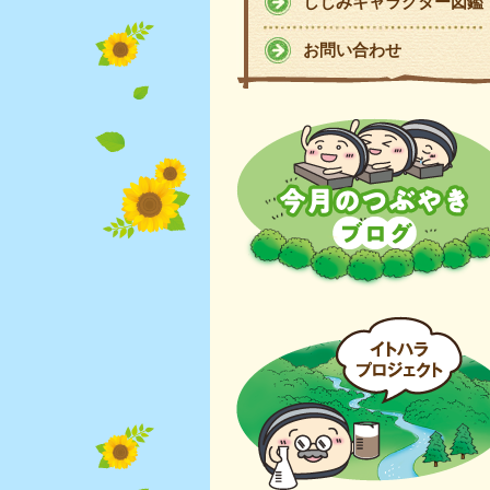
しじみキャラクター図鑑
お問い合わせ