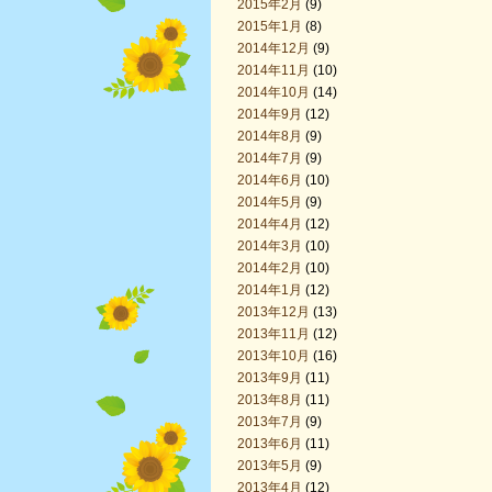
2015年2月
(9)
2015年1月
(8)
2014年12月
(9)
2014年11月
(10)
2014年10月
(14)
2014年9月
(12)
2014年8月
(9)
2014年7月
(9)
2014年6月
(10)
2014年5月
(9)
2014年4月
(12)
2014年3月
(10)
2014年2月
(10)
2014年1月
(12)
2013年12月
(13)
2013年11月
(12)
2013年10月
(16)
2013年9月
(11)
2013年8月
(11)
2013年7月
(9)
2013年6月
(11)
2013年5月
(9)
2013年4月
(12)