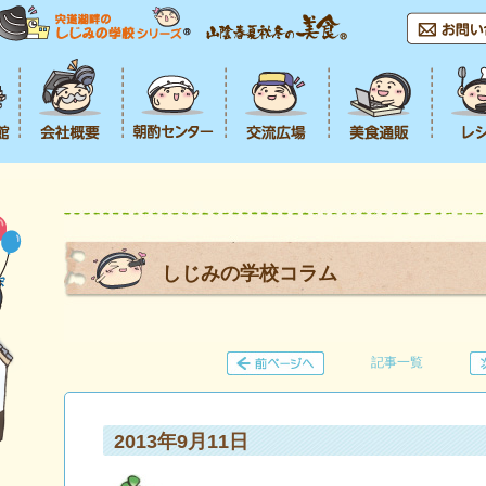
しじみの学校コラム
記事一覧
2013年9月11日