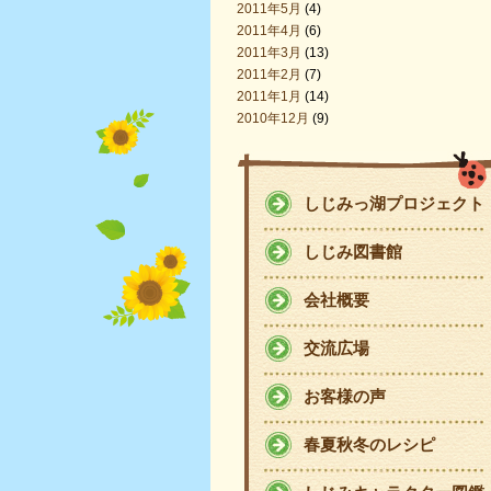
2011年5月
(4)
2011年4月
(6)
2011年3月
(13)
2011年2月
(7)
2011年1月
(14)
2010年12月
(9)
しじみっ湖プロジェクト
しじみ図書館
会社概要
交流広場
お客様の声
春夏秋冬のレシピ