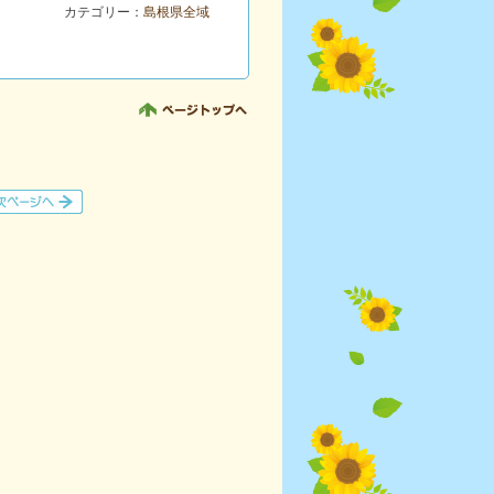
カテゴリー：
島根県全域