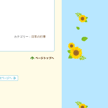
カテゴリー：
日常の行事