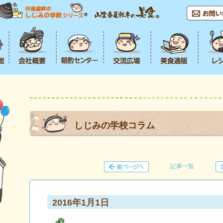
しじみの学校コラム
記事一覧
2016年1月1日