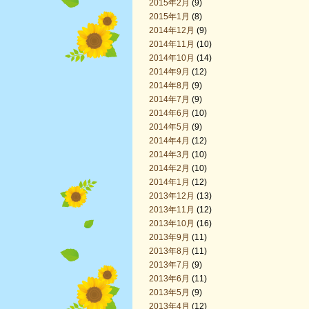
2015年2月
(9)
2015年1月
(8)
2014年12月
(9)
2014年11月
(10)
2014年10月
(14)
2014年9月
(12)
2014年8月
(9)
2014年7月
(9)
2014年6月
(10)
2014年5月
(9)
2014年4月
(12)
2014年3月
(10)
2014年2月
(10)
2014年1月
(12)
2013年12月
(13)
2013年11月
(12)
2013年10月
(16)
2013年9月
(11)
2013年8月
(11)
2013年7月
(9)
2013年6月
(11)
2013年5月
(9)
2013年4月
(12)