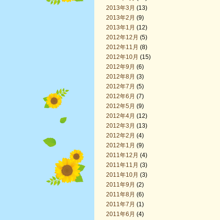
2013年3月
(13)
2013年2月
(9)
2013年1月
(12)
2012年12月
(5)
2012年11月
(8)
2012年10月
(15)
2012年9月
(6)
2012年8月
(3)
2012年7月
(5)
2012年6月
(7)
2012年5月
(9)
2012年4月
(12)
2012年3月
(13)
2012年2月
(4)
2012年1月
(9)
2011年12月
(4)
2011年11月
(3)
2011年10月
(3)
2011年9月
(2)
2011年8月
(6)
2011年7月
(1)
2011年6月
(4)