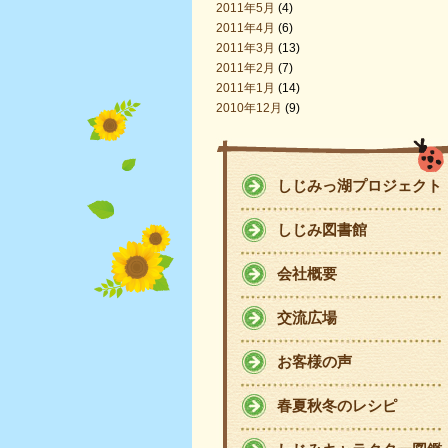
2011年5月
(4)
2011年4月
(6)
2011年3月
(13)
2011年2月
(7)
2011年1月
(14)
2010年12月
(9)
しじみっ湖プロジェクト
しじみ図書館
会社概要
交流広場
お客様の声
春夏秋冬のレシピ