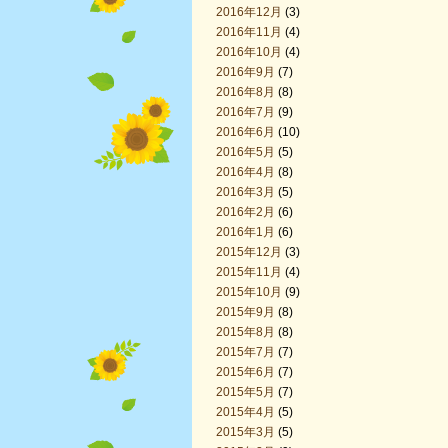
2016年12月
(3)
2016年11月
(4)
2016年10月
(4)
2016年9月
(7)
2016年8月
(8)
2016年7月
(9)
2016年6月
(10)
2016年5月
(5)
2016年4月
(8)
2016年3月
(5)
2016年2月
(6)
2016年1月
(6)
2015年12月
(3)
2015年11月
(4)
2015年10月
(9)
2015年9月
(8)
2015年8月
(8)
2015年7月
(7)
2015年6月
(7)
2015年5月
(7)
2015年4月
(5)
2015年3月
(5)