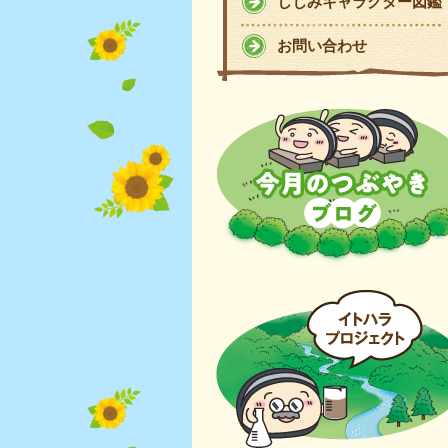
しじみキャラクター図鑑
お問い合わせ