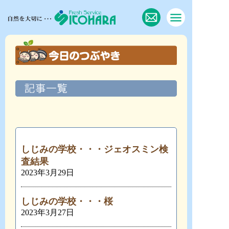
しじみの学校・・・ジェオスミン検
査結果
2023年3月29日
しじみの学校・・・桜
2023年3月27日