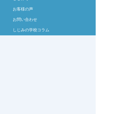
お客様の声
お問い合わせ
しじみの学校コラム
サイトマップ