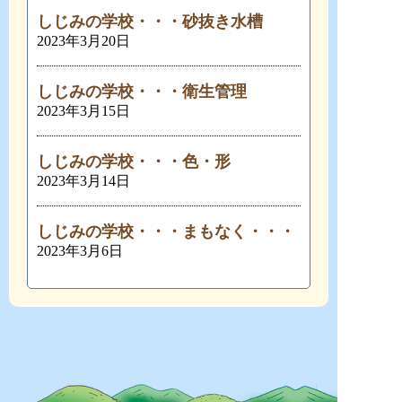
しじみの学校・・・砂抜き水槽
2023年3月20日
しじみの学校・・・衛生管理
2023年3月15日
しじみの学校・・・色・形
2023年3月14日
しじみの学校・・・まもなく・・・
2023年3月6日