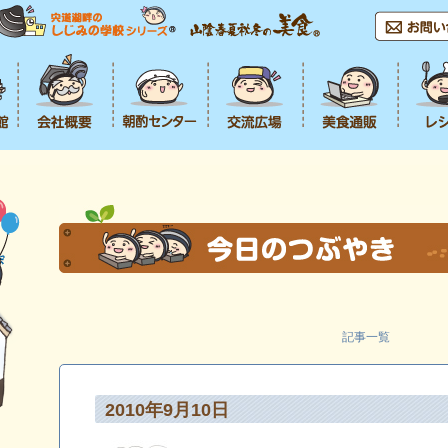
記事一覧
2010年9月10日