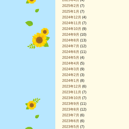
2025年4月
(4)
2025年2月
(7)
2025年1月
(7)
2024年12月
(4)
2024年11月
(7)
2024年10月
(9)
2024年9月
(10)
2024年8月
(13)
2024年7月
(12)
2024年6月
(11)
2024年5月
(4)
2024年4月
(5)
2024年3月
(9)
2024年2月
(3)
2024年1月
(8)
2023年12月
(6)
2023年11月
(7)
2023年10月
(7)
2023年9月
(11)
2023年8月
(12)
2023年7月
(6)
2023年6月
(6)
2023年5月
(7)