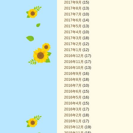
2017年9月
(15)
2017年8月
(13)
2017年7月
(10)
2017年6月
(14)
2017年5月
(13)
2017年4月
(10)
2017年3月
(18)
2017年2月
(12)
2017年1月
(12)
2016年12月
(17)
2016年11月
(17)
2016年10月
(13)
2016年9月
(16)
2016年8月
(18)
2016年7月
(10)
2016年6月
(15)
2016年5月
(16)
2016年4月
(15)
2016年3月
(17)
2016年2月
(18)
2016年1月
(17)
2015年12月
(19)