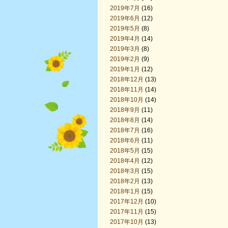
2019年7月
(16)
2019年6月
(12)
2019年5月
(8)
2019年4月
(14)
2019年3月
(8)
2019年2月
(9)
2019年1月
(12)
2018年12月
(13)
2018年11月
(14)
2018年10月
(14)
2018年9月
(11)
2018年8月
(14)
2018年7月
(16)
2018年6月
(11)
2018年5月
(15)
2018年4月
(12)
2018年3月
(15)
2018年2月
(13)
2018年1月
(15)
2017年12月
(10)
2017年11月
(15)
2017年10月
(13)