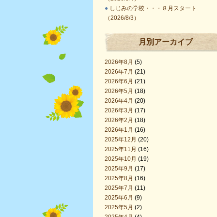
●
しじみの学校・・・８月スタート
（2026/8/3）
月別アーカイブ
2026年8月
(5)
2026年7月
(21)
2026年6月
(21)
2026年5月
(18)
2026年4月
(20)
2026年3月
(17)
2026年2月
(18)
2026年1月
(16)
2025年12月
(20)
2025年11月
(16)
2025年10月
(19)
2025年9月
(17)
2025年8月
(16)
2025年7月
(11)
2025年6月
(9)
2025年5月
(2)