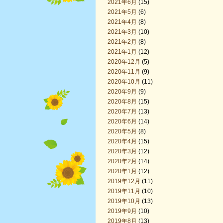
2021年6月
(15)
2021年5月
(6)
2021年4月
(8)
2021年3月
(10)
2021年2月
(8)
2021年1月
(12)
2020年12月
(5)
2020年11月
(9)
2020年10月
(11)
2020年9月
(9)
2020年8月
(15)
2020年7月
(13)
2020年6月
(14)
2020年5月
(8)
2020年4月
(15)
2020年3月
(12)
2020年2月
(14)
2020年1月
(12)
2019年12月
(11)
2019年11月
(10)
2019年10月
(13)
2019年9月
(10)
2019年8月
(13)