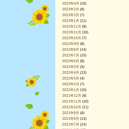
2023年4月
(10)
2023年3月
(6)
2023年2月
(7)
2023年1月
(11)
2022年12月
(9)
2022年11月
(10)
2022年10月
(7)
2022年9月
(8)
2022年8月
(14)
2022年7月
(10)
2022年6月
(8)
2022年5月
(4)
2022年4月
(13)
2022年3月
(4)
2022年2月
(7)
2022年1月
(10)
2021年12月
(8)
2021年11月
(10)
2021年10月
(11)
2021年9月
(8)
2021年8月
(13)
2021年7月
(14)