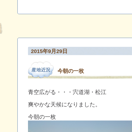
2015年9月29日
今朝の一枚
青空広がる・・・宍道湖・松江
爽やかな天候になりました。
今朝の一枚