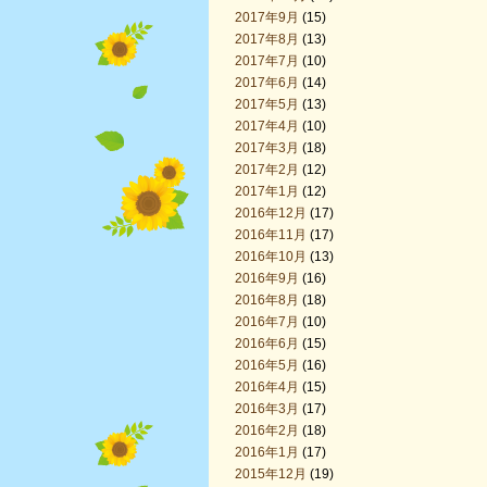
2017年9月
(15)
2017年8月
(13)
2017年7月
(10)
2017年6月
(14)
2017年5月
(13)
2017年4月
(10)
2017年3月
(18)
2017年2月
(12)
2017年1月
(12)
2016年12月
(17)
2016年11月
(17)
2016年10月
(13)
2016年9月
(16)
2016年8月
(18)
2016年7月
(10)
2016年6月
(15)
2016年5月
(16)
2016年4月
(15)
2016年3月
(17)
2016年2月
(18)
2016年1月
(17)
2015年12月
(19)