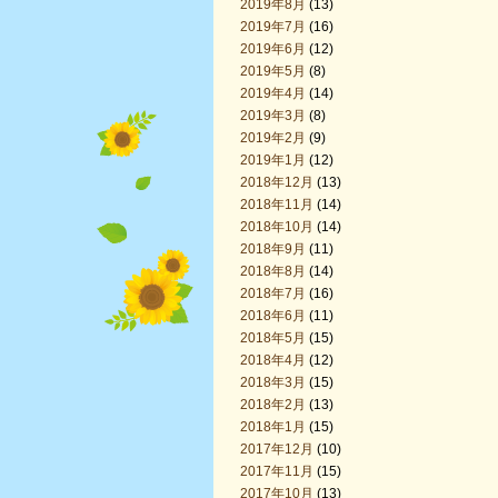
2019年8月
(13)
2019年7月
(16)
2019年6月
(12)
2019年5月
(8)
2019年4月
(14)
2019年3月
(8)
2019年2月
(9)
2019年1月
(12)
2018年12月
(13)
2018年11月
(14)
2018年10月
(14)
2018年9月
(11)
2018年8月
(14)
2018年7月
(16)
2018年6月
(11)
2018年5月
(15)
2018年4月
(12)
2018年3月
(15)
2018年2月
(13)
2018年1月
(15)
2017年12月
(10)
2017年11月
(15)
2017年10月
(13)