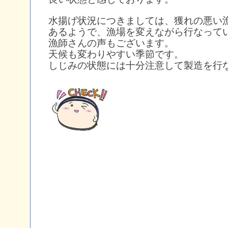
水揚げ状況につきましては、獲れの悪い
あるようで、漁場を変えながら行なって
漁師さんの声もございます。
天候も変わりやすい季節です。
しじみの状態には十分注意して製造を行