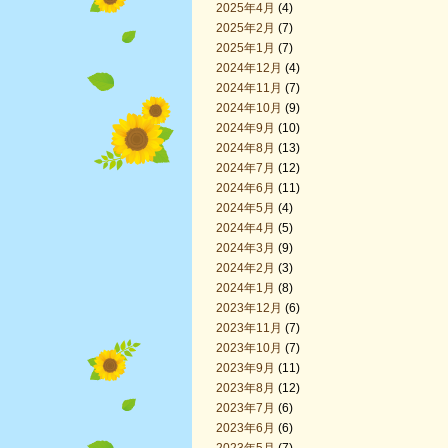
2025年4月
(4)
2025年2月
(7)
2025年1月
(7)
2024年12月
(4)
2024年11月
(7)
2024年10月
(9)
2024年9月
(10)
2024年8月
(13)
2024年7月
(12)
2024年6月
(11)
2024年5月
(4)
2024年4月
(5)
2024年3月
(9)
2024年2月
(3)
2024年1月
(8)
2023年12月
(6)
2023年11月
(7)
2023年10月
(7)
2023年9月
(11)
2023年8月
(12)
2023年7月
(6)
2023年6月
(6)