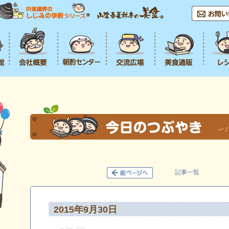
記事一覧
2015年9月30日