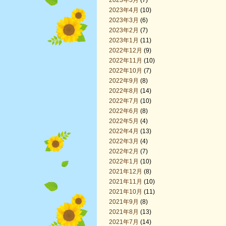
2023年5月
(7)
2023年4月
(10)
2023年3月
(6)
2023年2月
(7)
2023年1月
(11)
2022年12月
(9)
2022年11月
(10)
2022年10月
(7)
2022年9月
(8)
2022年8月
(14)
2022年7月
(10)
2022年6月
(8)
2022年5月
(4)
2022年4月
(13)
2022年3月
(4)
2022年2月
(7)
2022年1月
(10)
2021年12月
(8)
2021年11月
(10)
2021年10月
(11)
2021年9月
(8)
2021年8月
(13)
2021年7月
(14)