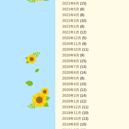
2021年6月
(15)
2021年5月
(6)
2021年4月
(8)
2021年3月
(10)
2021年2月
(8)
2021年1月
(12)
2020年12月
(5)
2020年11月
(9)
2020年10月
(11)
2020年9月
(9)
2020年8月
(15)
2020年7月
(13)
2020年6月
(14)
2020年5月
(8)
2020年4月
(15)
2020年3月
(12)
2020年2月
(14)
2020年1月
(12)
2019年12月
(11)
2019年11月
(10)
2019年10月
(13)
2019年9月
(10)