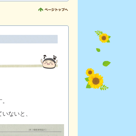
す。
ていないと、