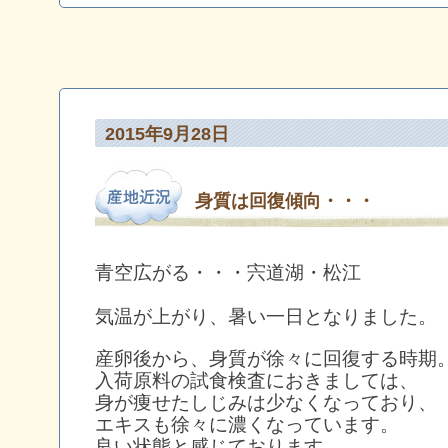
2015年9月28日
身質は回復傾向・・・
青空広がる・・・宍道湖・松江
気温が上がり、暑い一日となりました。
産卵後から、身質が徐々に回復する時期
入荷原料の試食検査におきましては、
身が痩せたしじみは少なくなっており、
エキスも徐々に濃くなっています。
良い状態と感じております。