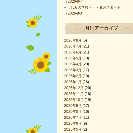
（2026/8/4）
●
しじみの学校・・・８月スタート
（2026/8/3）
月別アーカイブ
2026年8月
(5)
2026年7月
(21)
2026年6月
(21)
2026年5月
(18)
2026年4月
(20)
2026年3月
(17)
2026年2月
(18)
2026年1月
(16)
2025年12月
(20)
2025年11月
(16)
2025年10月
(19)
2025年9月
(17)
2025年8月
(16)
2025年7月
(11)
2025年6月
(9)
2025年5月
(2)