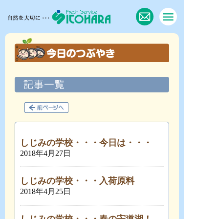
しじみの学校・・・今日は・・・
2018年4月27日
しじみの学校・・・入荷原料
2018年4月25日