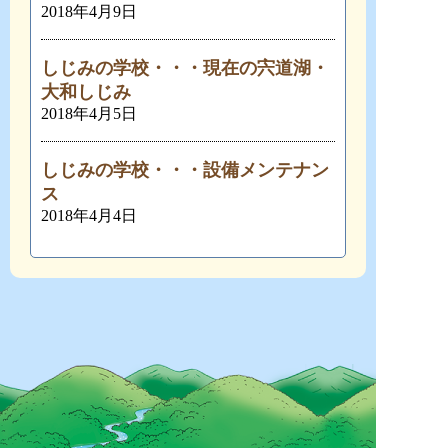
2018年4月9日
しじみの学校・・・現在の宍道湖・
大和しじみ
2018年4月5日
しじみの学校・・・設備メンテナン
ス
2018年4月4日