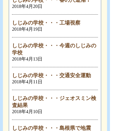
しじみの学校・・・春の宍道湖！
2018年4月20日
しじみの学校・・・工場視察
2018年4月19日
しじみの学校・・・今週のしじみの
学校
2018年4月13日
しじみの学校・・・交通安全運動
2018年4月11日
しじみの学校・・・ジェオスミン検
査結果
2018年4月10日
しじみの学校・・・島根県で地震