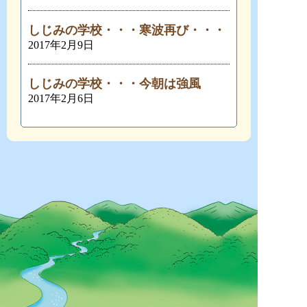
しじみの学校・・・寒波再び・・・
2017年2月9日
しじみの学校・・・今朝は強風
2017年2月6日