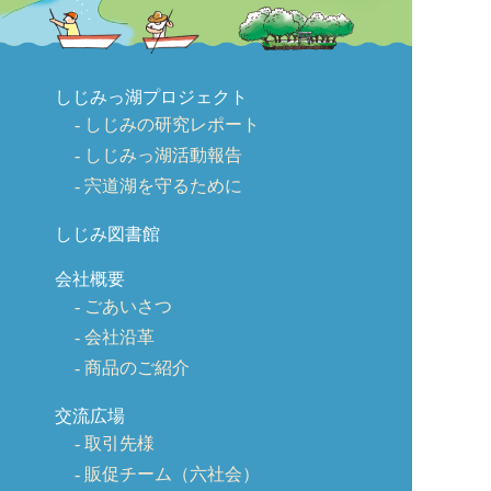
しじみっ湖プロジェクト
しじみの研究レポート
しじみっ湖活動報告
宍道湖を守るために
しじみ図書館
会社概要
ごあいさつ
会社沿革
商品のご紹介
交流広場
取引先様
販促チーム（六社会）