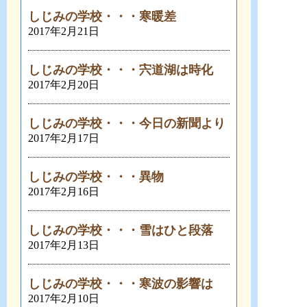
しじみの学校・・・寒暖差
2017年2月21日
しじみの学校・・・宍道湖は時化
2017年2月20日
しじみの学校・・・今日の新聞より
2017年2月17日
しじみの学校・・・異物
2017年2月16日
しじみの学校・・・雪はひと段落
2017年2月13日
しじみの学校・・・寒波の影響は
2017年2月10日