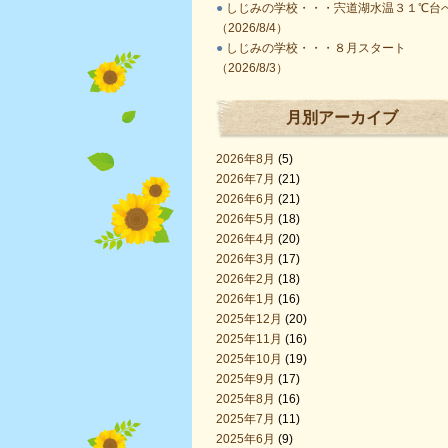
●
しじみの学校・・・宍道湖水温３１℃台
（2026/8/4）
●
しじみの学校・・・８月スタート
（2026/8/3）
月別アーカイブ
2026年8月
(5)
2026年7月
(21)
2026年6月
(21)
2026年5月
(18)
2026年4月
(20)
2026年3月
(17)
2026年2月
(18)
2026年1月
(16)
2025年12月
(20)
2025年11月
(16)
2025年10月
(19)
2025年9月
(17)
2025年8月
(16)
2025年7月
(11)
2025年6月
(9)