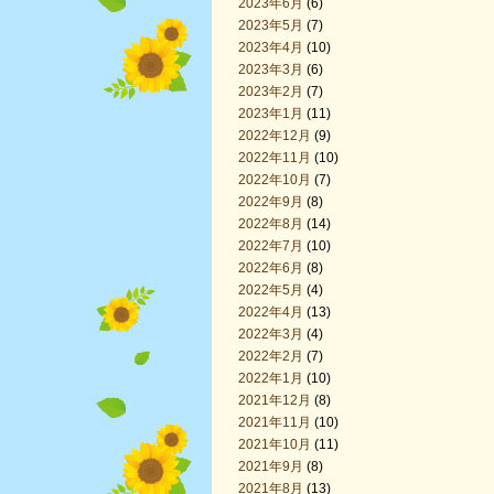
2023年6月
(6)
2023年5月
(7)
2023年4月
(10)
2023年3月
(6)
2023年2月
(7)
2023年1月
(11)
2022年12月
(9)
2022年11月
(10)
2022年10月
(7)
2022年9月
(8)
2022年8月
(14)
2022年7月
(10)
2022年6月
(8)
2022年5月
(4)
2022年4月
(13)
2022年3月
(4)
2022年2月
(7)
2022年1月
(10)
2021年12月
(8)
2021年11月
(10)
2021年10月
(11)
2021年9月
(8)
2021年8月
(13)