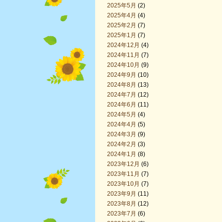
2025年5月
(2)
2025年4月
(4)
2025年2月
(7)
2025年1月
(7)
2024年12月
(4)
2024年11月
(7)
2024年10月
(9)
2024年9月
(10)
2024年8月
(13)
2024年7月
(12)
2024年6月
(11)
2024年5月
(4)
2024年4月
(5)
2024年3月
(9)
2024年2月
(3)
2024年1月
(8)
2023年12月
(6)
2023年11月
(7)
2023年10月
(7)
2023年9月
(11)
2023年8月
(12)
2023年7月
(6)