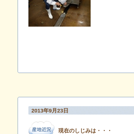
2013年9月23日
現在のしじみは・・・