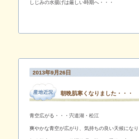
しじみの水揚げは厳しい時期へ・・・
2013年9月26日
朝晩肌寒くなりました・・・
青空広がる・・・宍道湖・松江
爽やかな青空が広がり、気持ちの良い天候になり