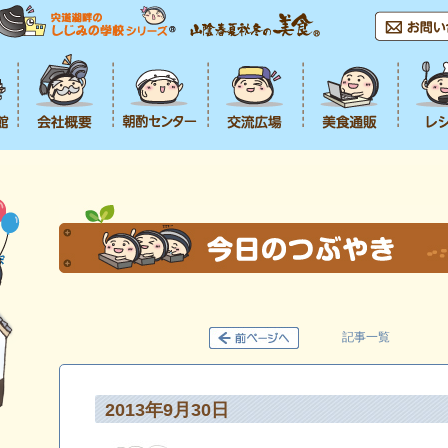
記事一覧
2013年9月30日