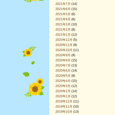
2021年7月
(14)
2021年6月
(15)
2021年5月
(6)
2021年4月
(8)
2021年3月
(10)
2021年2月
(8)
2021年1月
(12)
2020年12月
(5)
2020年11月
(9)
2020年10月
(11)
2020年9月
(9)
2020年8月
(15)
2020年7月
(13)
2020年6月
(14)
2020年5月
(8)
2020年4月
(15)
2020年3月
(12)
2020年2月
(14)
2020年1月
(12)
2019年12月
(11)
2019年11月
(10)
2019年10月
(13)