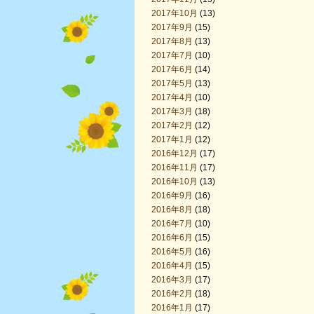
2017年10月
(13)
2017年9月
(15)
2017年8月
(13)
2017年7月
(10)
2017年6月
(14)
2017年5月
(13)
2017年4月
(10)
2017年3月
(18)
2017年2月
(12)
2017年1月
(12)
2016年12月
(17)
2016年11月
(17)
2016年10月
(13)
2016年9月
(16)
2016年8月
(18)
2016年7月
(10)
2016年6月
(15)
2016年5月
(16)
2016年4月
(15)
2016年3月
(17)
2016年2月
(18)
2016年1月
(17)