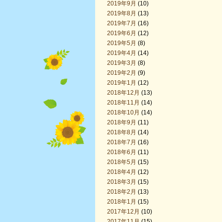
2019年9月
(10)
2019年8月
(13)
2019年7月
(16)
2019年6月
(12)
2019年5月
(8)
2019年4月
(14)
2019年3月
(8)
2019年2月
(9)
2019年1月
(12)
2018年12月
(13)
2018年11月
(14)
2018年10月
(14)
2018年9月
(11)
2018年8月
(14)
2018年7月
(16)
2018年6月
(11)
2018年5月
(15)
2018年4月
(12)
2018年3月
(15)
2018年2月
(13)
2018年1月
(15)
2017年12月
(10)
2017年11月
(15)