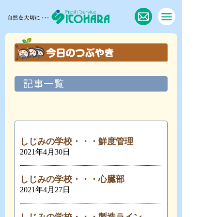
しじみの学校・・・鮮度管理
2021年4月30日
しじみの学校・・・心臓部
2021年4月27日