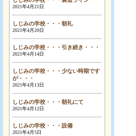
しじみの学校・・・製造ライン
2021年4月21日
しじみの学校・・・朝礼
2021年4月20日
しじみの学校・・・引き続き・・・
2021年4月14日
しじみの学校・・・少ない時期です
が・・・
2021年4月13日
しじみの学校・・・朝礼にて
2021年4月12日
しじみの学校・・・設備
2021年4月5日