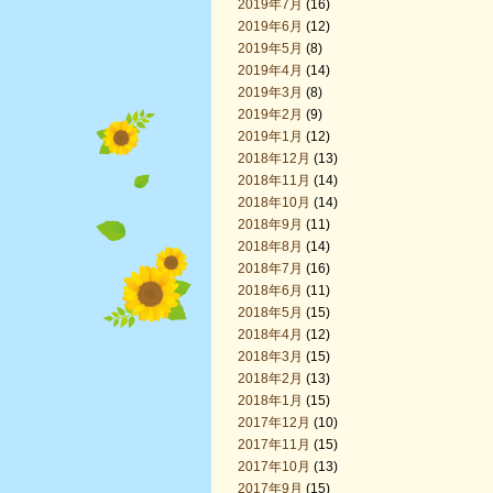
2019年7月
(16)
2019年6月
(12)
2019年5月
(8)
2019年4月
(14)
2019年3月
(8)
2019年2月
(9)
2019年1月
(12)
2018年12月
(13)
2018年11月
(14)
2018年10月
(14)
2018年9月
(11)
2018年8月
(14)
2018年7月
(16)
2018年6月
(11)
2018年5月
(15)
2018年4月
(12)
2018年3月
(15)
2018年2月
(13)
2018年1月
(15)
2017年12月
(10)
2017年11月
(15)
2017年10月
(13)
2017年9月
(15)