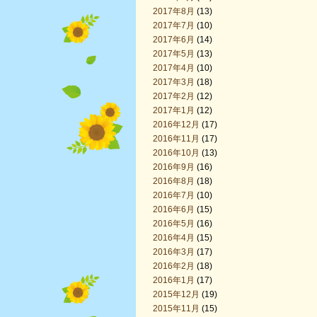
2017年8月
(13)
2017年7月
(10)
2017年6月
(14)
2017年5月
(13)
2017年4月
(10)
2017年3月
(18)
2017年2月
(12)
2017年1月
(12)
2016年12月
(17)
2016年11月
(17)
2016年10月
(13)
2016年9月
(16)
2016年8月
(18)
2016年7月
(10)
2016年6月
(15)
2016年5月
(16)
2016年4月
(15)
2016年3月
(17)
2016年2月
(18)
2016年1月
(17)
2015年12月
(19)
2015年11月
(15)