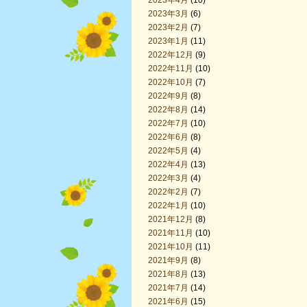
2023年4月
(10)
2023年3月
(6)
2023年2月
(7)
2023年1月
(11)
2022年12月
(9)
2022年11月
(10)
2022年10月
(7)
2022年9月
(8)
2022年8月
(14)
2022年7月
(10)
2022年6月
(8)
2022年5月
(4)
2022年4月
(13)
2022年3月
(4)
2022年2月
(7)
2022年1月
(10)
2021年12月
(8)
2021年11月
(10)
2021年10月
(11)
2021年9月
(8)
2021年8月
(13)
2021年7月
(14)
2021年6月
(15)