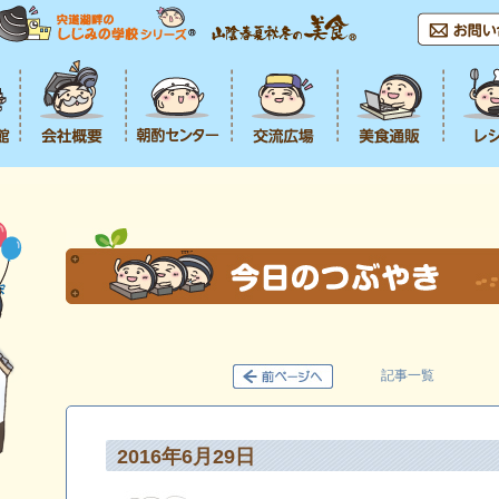
記事一覧
2016年6月29日