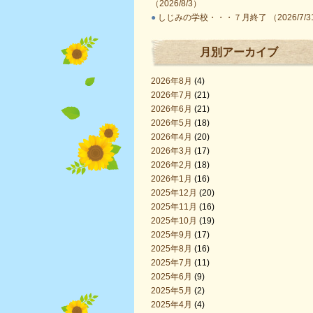
（2026/8/3）
●
しじみの学校・・・７月終了 （2026/7/3
月別アーカイブ
2026年8月
(4)
2026年7月
(21)
2026年6月
(21)
2026年5月
(18)
2026年4月
(20)
2026年3月
(17)
2026年2月
(18)
2026年1月
(16)
2025年12月
(20)
2025年11月
(16)
2025年10月
(19)
2025年9月
(17)
2025年8月
(16)
2025年7月
(11)
2025年6月
(9)
2025年5月
(2)
2025年4月
(4)