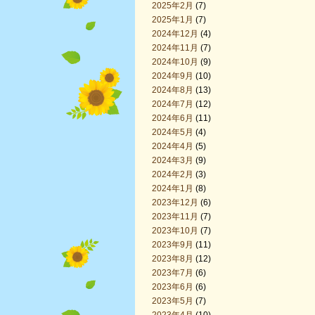
2025年2月
(7)
2025年1月
(7)
2024年12月
(4)
2024年11月
(7)
2024年10月
(9)
2024年9月
(10)
2024年8月
(13)
2024年7月
(12)
2024年6月
(11)
2024年5月
(4)
2024年4月
(5)
2024年3月
(9)
2024年2月
(3)
2024年1月
(8)
2023年12月
(6)
2023年11月
(7)
2023年10月
(7)
2023年9月
(11)
2023年8月
(12)
2023年7月
(6)
2023年6月
(6)
2023年5月
(7)