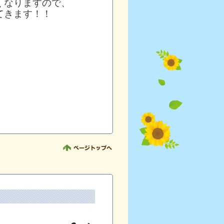
くなりますので、
てきます！！