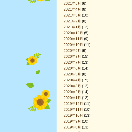
2021年5月
(6)
2021年4月
(8)
2021年3月
(10)
2021年2月
(8)
2021年1月
(12)
2020年12月
(5)
2020年11月
(9)
2020年10月
(11)
2020年9月
(9)
2020年8月
(15)
2020年7月
(13)
2020年6月
(14)
2020年5月
(8)
2020年4月
(15)
2020年3月
(12)
2020年2月
(14)
2020年1月
(12)
2019年12月
(11)
2019年11月
(10)
2019年10月
(13)
2019年9月
(10)
2019年8月
(13)