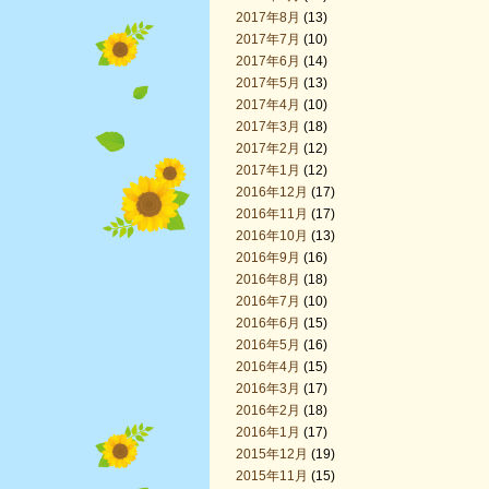
2017年8月
(13)
2017年7月
(10)
2017年6月
(14)
2017年5月
(13)
2017年4月
(10)
2017年3月
(18)
2017年2月
(12)
2017年1月
(12)
2016年12月
(17)
2016年11月
(17)
2016年10月
(13)
2016年9月
(16)
2016年8月
(18)
2016年7月
(10)
2016年6月
(15)
2016年5月
(16)
2016年4月
(15)
2016年3月
(17)
2016年2月
(18)
2016年1月
(17)
2015年12月
(19)
2015年11月
(15)