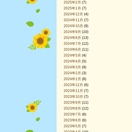
2025年2月
(7)
2025年1月
(7)
2024年12月
(4)
2024年11月
(7)
2024年10月
(9)
2024年9月
(10)
2024年8月
(13)
2024年7月
(12)
2024年6月
(11)
2024年5月
(4)
2024年4月
(5)
2024年3月
(9)
2024年2月
(3)
2024年1月
(8)
2023年12月
(6)
2023年11月
(7)
2023年10月
(7)
2023年9月
(11)
2023年8月
(12)
2023年7月
(6)
2023年6月
(6)
2023年5月
(7)