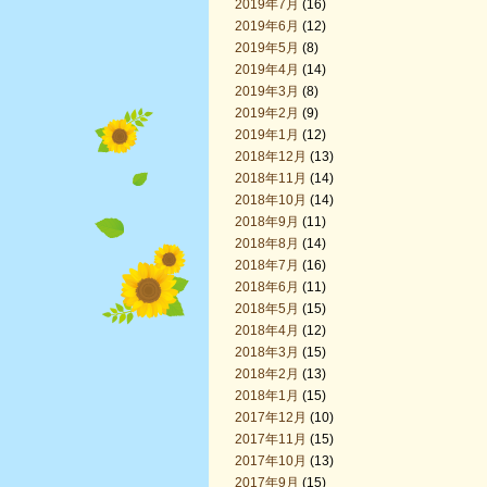
2019年7月
(16)
2019年6月
(12)
2019年5月
(8)
2019年4月
(14)
2019年3月
(8)
2019年2月
(9)
2019年1月
(12)
2018年12月
(13)
2018年11月
(14)
2018年10月
(14)
2018年9月
(11)
2018年8月
(14)
2018年7月
(16)
2018年6月
(11)
2018年5月
(15)
2018年4月
(12)
2018年3月
(15)
2018年2月
(13)
2018年1月
(15)
2017年12月
(10)
2017年11月
(15)
2017年10月
(13)
2017年9月
(15)