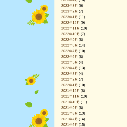
2023年4月
(10)
2023年3月
(6)
2023年2月
(7)
2023年1月
(11)
2022年12月
(9)
2022年11月
(10)
2022年10月
(7)
2022年9月
(8)
2022年8月
(14)
2022年7月
(10)
2022年6月
(8)
2022年5月
(4)
2022年4月
(13)
2022年3月
(4)
2022年2月
(7)
2022年1月
(10)
2021年12月
(8)
2021年11月
(10)
2021年10月
(11)
2021年9月
(8)
2021年8月
(13)
2021年7月
(14)
2021年6月
(15)