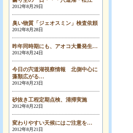
曇り空の一日・・・宍道湖・松江
2012年8月29日
臭い物質「ジェオスミン」検査依頼
2012年8月28日
昨年同時期にも、アオコ大量発生…
2012年8月24日
今日の宍道湖視察情報 北側中心に
藻類広がる…
2012年8月23日
砂抜き工程定期点検、清掃実施
2012年8月22日
変わりやすい天候にはご注意を…
2012年8月21日