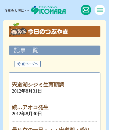
宍道湖シジミ生育順調
2012年8月31日
続…アオコ発生
2012年8月30日