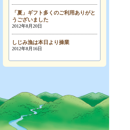
「夏」ギフト多くのご利用ありがと
うございました
2012年8月20日
しじみ漁は本日より操業
2012年8月16日